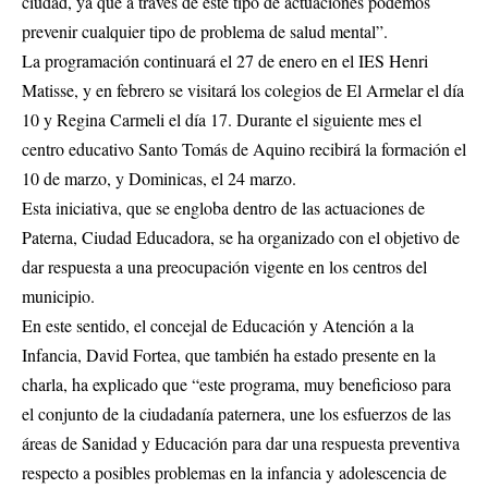
ciudad, ya que a través de este tipo de actuaciones podemos
prevenir cualquier tipo de problema de salud mental”.
La programación continuará el 27 de enero en el IES Henri
Matisse, y en febrero se visitará los colegios de El Armelar el día
10 y Regina Carmeli el día 17. Durante el siguiente mes el
centro educativo Santo Tomás de Aquino recibirá la formación el
10 de marzo, y Dominicas, el 24 marzo.
Esta iniciativa, que se engloba dentro de las actuaciones de
Paterna, Ciudad Educadora, se ha organizado con el objetivo de
dar respuesta a una preocupación vigente en los centros del
municipio.
En este sentido, el concejal de Educación y Atención a la
Infancia, David Fortea, que también ha estado presente en la
charla, ha explicado que “este programa, muy beneficioso para
el conjunto de la ciudadanía paternera, une los esfuerzos de las
áreas de Sanidad y Educación para dar una respuesta preventiva
respecto a posibles problemas en la infancia y adolescencia de