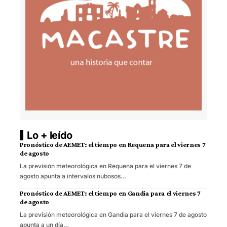
Lo + leído
Pronóstico de AEMET: el tiempo en Requena para el viernes 7
de agosto
La previsión meteorológica en Requena para el viernes 7 de
agosto apunta a intervalos nubosos…
Pronóstico de AEMET: el tiempo en Gandia para el viernes 7
de agosto
La previsión meteorológica en Gandia para el viernes 7 de agosto
apunta a un día…