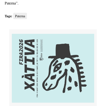
Paterna”.
Tags:
Paterna