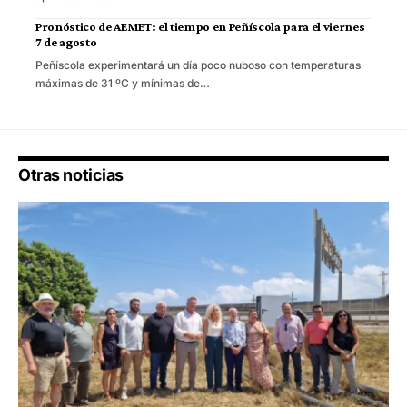
Pronóstico de AEMET: el tiempo en Peñíscola para el viernes
7 de agosto
Peñíscola experimentará un día poco nuboso con temperaturas
máximas de 31 ºC y mínimas de…
Otras noticias