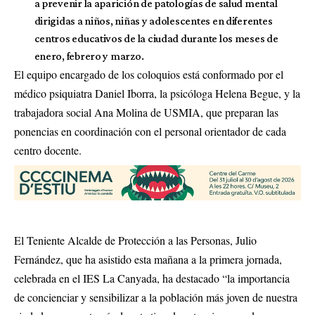
a prevenir la aparición de patologías de salud mental
dirigidas a niños, niñas y adolescentes en diferentes
centros educativos de la ciudad durante los meses de
enero, febrero y marzo.
El equipo encargado de los coloquios está conformado por el
médico psiquiatra Daniel Iborra, la psicóloga Helena Begue, y la
trabajadora social Ana Molina de USMIA, que preparan las
ponencias en coordinación con el personal orientador de cada
centro docente.
El Teniente Alcalde de Protección a las Personas, Julio
Fernández, que ha asistido esta mañana a la primera jornada,
celebrada en el IES La Canyada, ha destacado “la importancia
de concienciar y sensibilizar a la población más joven de nuestra