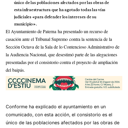
único de las poblaciones afectados por las obras de
esta infraestructura que ha agotado todas las vías
judiciales «para defender los intereses de su
municipio».
El Ayuntamiento de Paterna ha presentado un recurso de
casación ante el Tribunal Supremo contra la sentencia de la
Sección Octava de la Sala de lo Contencioso Administrativo de
la Audiencia Nacional, que desestimó parte de las alegaciones
presentadas por el consistorio contra el proyecto de ampliación
del baipás.
Conforme ha explicado el ayuntamiento en un
comunicado, con esta acción, el consistorio es el
único de las poblaciones afectados por las obras de