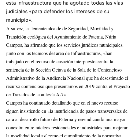
esta infraestructura que ha agotado todas las vías
judiciales «para defender los intereses de su
municipio».
A su vez, la teniente alcalde de Seguridad, Movilidad y
Transición ecológica del Ayuntamiento de Paterna, Núria
Campos, ha afirmado que los servicios jurídicos municipales,
junto con los técnicos del área de Infraestructuras, «han
trabajado en el recurso de casación interpuesto contra la
sentencia de la Sección Octava de la Sala de lo Contencioso
Administrativo de la Audiencia Nacional que ha desestimado el
recurso contencioso que presentamos en 2019 contra el Proyecto
de Trazados de la autovía A-7».
Campos ha continuado detallando que en el nuevo recurso
siguen insistiendo en «la insuficiencia de pasos transversales de
cara al desarrollo futuro de Paterna y reivindicando una mayor
conexión entre núcleos residenciales e industriales para mejorar
la movilidad local así como el cumplimiento de la normativa