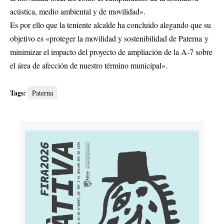
acústica, medio ambiental y de movilidad».
Es por ello que la teniente alcalde ha concluido alegando que su
objetivo es «proteger la movilidad y sostenibilidad de Paterna y
minimizar el impacto del proyecto de ampliación de la A-7 sobre
el área de afección de nuestro término municipal».
Tags:
Paterna