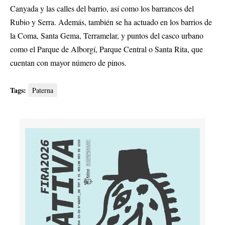
Canyada y las calles del barrio, así como los barrancos del
Rubio y Serra. Además, también se ha actuado en los barrios de
la Coma, Santa Gema, Terramelar, y puntos del casco urbano
como el Parque de Alborgí, Parque Central o Santa Rita, que
cuentan con mayor número de pinos.
Tags:
Paterna