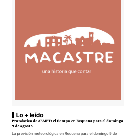
Lo + leído
Pronóstico de AEMET: el tiempo en Requena para el domingo
9 de agosto
La previsión meteorológica en Requena para el domingo 9 de