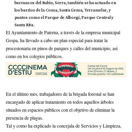
barrancos del Rubio, Serra, también se ha actuado en
los barrios de la Coma, Santa Gema, Terramelar, y
puntos como el Parque de Alborgí, Parque Central y
Santa Rita.
El Ayuntamiento de Paterna, a través de la empresa municipal
Gespa, ha llevado a cabo un plan especial para tratar la
procesionaria en pinos de parques y calles del municipio, así
como en los colegios públicos.
En el último mes, trabajadores de la brigada forestal se han
encargado de aplicar tratamiento en todos aquellos árboles
situados en espacios públicos con el objetivo de eliminar la
presencia de plagas.
Tal y como ha explicado la concejala de Servicios y Limpieza,