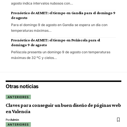
agosto indica intervalos nubosos con…
Pronóstico de AEMET: el tiempo en Gandia para el domingo 9
de agosto
Para el domingo 9 de agosto en Gandia se espera un día con
temperaturas máximas…
Pronóstico de AEMET: el tiempo en Peñíscola para el
domingo 9 de agosto
Peñíscola presenta un domingo 9 de agosto con temperaturas
máximas de 32 ºC y cielos…
Otras noticias
ANTERIORES
Claves para conseguir un buen diseño de páginas web
en Valencia
Por
Admin
ANTERIORES