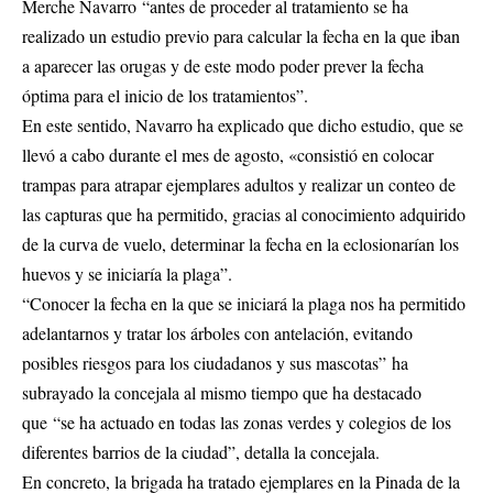
Merche Navarro “antes de proceder al tratamiento se ha
realizado un estudio previo para calcular la fecha en la que iban
a aparecer las orugas y de este modo poder prever la fecha
óptima para el inicio de los tratamientos”.
En este sentido, Navarro ha explicado que dicho estudio, que se
llevó a cabo durante el mes de agosto, «consistió en colocar
trampas para atrapar ejemplares adultos y realizar un conteo de
las capturas que ha permitido, gracias al conocimiento adquirido
de la curva de vuelo, determinar la fecha en la eclosionarían los
huevos y se iniciaría la plaga”.
“Conocer la fecha en la que se iniciará la plaga nos ha permitido
adelantarnos y tratar los árboles con antelación, evitando
posibles riesgos para los ciudadanos y sus mascotas” ha
subrayado la concejala al mismo tiempo que ha destacado
que “se ha actuado en todas las zonas verdes y colegios de los
diferentes barrios de la ciudad”, detalla la concejala.
En concreto, la brigada ha tratado ejemplares en la Pinada de la