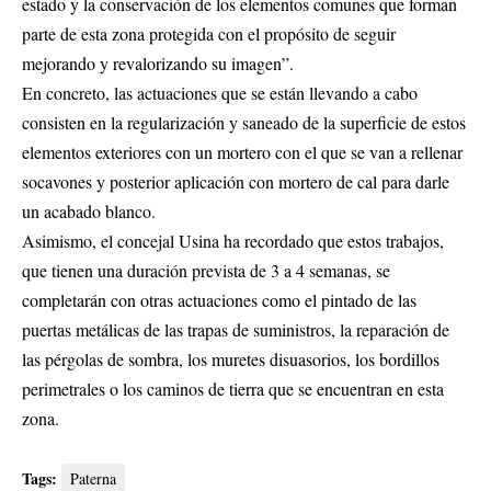
estado y la conservación de los elementos comunes que forman
parte de esta zona protegida con el propósito de seguir
mejorando y revalorizando su imagen”.
En concreto, las actuaciones que se están llevando a cabo
consisten en la regularización y saneado de la superficie de estos
elementos exteriores con un mortero con el que se van a rellenar
socavones y posterior aplicación con mortero de cal para darle
un acabado blanco.
Asimismo, el concejal Usina ha recordado que estos trabajos,
que tienen una duración prevista de 3 a 4 semanas, se
completarán con otras actuaciones como el pintado de las
puertas metálicas de las trapas de suministros, la reparación de
las pérgolas de sombra, los muretes disuasorios, los bordillos
perimetrales o los caminos de tierra que se encuentran en esta
zona.
Tags:
Paterna