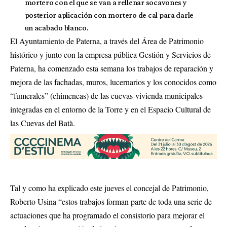
mortero con el que se van a rellenar socavones y
posterior aplicación con mortero de cal para darle
un acabado blanco.
El Ayuntamiento de Paterna, a través del Área de Patrimonio
histórico y junto con la empresa pública Gestión y Servicios de
Paterna, ha comenzado esta semana los trabajos de reparación y
mejora de las fachadas, muros, lucernarios y los conocidos como
“fumerales” (chimeneas) de las cuevas-vivienda municipales
integradas en el entorno de la Torre y en el Espacio Cultural de
las Cuevas del Batà.
Tal y como ha explicado este jueves el concejal de Patrimonio,
Roberto Usina “estos trabajos forman parte de toda una serie de
actuaciones que ha programado el consistorio para mejorar el