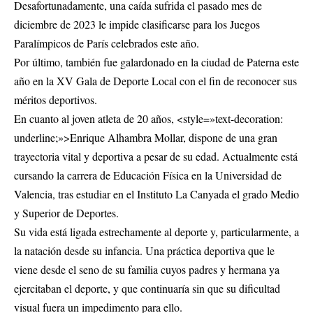
Desafortunadamente, una caída sufrida el pasado mes de
diciembre de 2023 le impide clasificarse para los Juegos
Paralímpicos de París celebrados este año.
Por último, también fue galardonado en la ciudad de Paterna este
año en la XV Gala de Deporte Local con el fin de reconocer sus
méritos deportivos.
En cuanto al joven atleta de 20 años, <style=»text-decoration:
underline;»>Enrique Alhambra Mollar, dispone de una gran
trayectoria vital y deportiva a pesar de su edad. Actualmente está
cursando la carrera de Educación Física en la Universidad de
Valencia, tras estudiar en el Instituto La Canyada el grado Medio
y Superior de Deportes.
Su vida está ligada estrechamente al deporte y, particularmente, a
la natación desde su infancia. Una práctica deportiva que le
viene desde el seno de su familia cuyos padres y hermana ya
ejercitaban el deporte, y que continuaría sin que su dificultad
visual fuera un impedimento para ello.