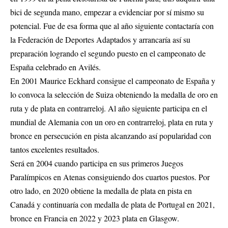
bici de segunda mano, empezar a evidenciar por sí mismo su
potencial. Fue de esa forma que al año siguiente contactaría con
la Federación de Deportes Adaptados y arrancaría así su
preparación logrando el segundo puesto en el campeonato de
España celebrado en Avilés.
En 2001 Maurice Eckhard consigue el campeonato de España y
lo convoca la selección de Suiza obteniendo la medalla de oro en
ruta y de plata en contrarreloj. Al año siguiente participa en el
mundial de Alemania con un oro en contrarreloj, plata en ruta y
bronce en persecución en pista alcanzando así popularidad con
tantos excelentes resultados.
Será en 2004 cuando participa en sus primeros Juegos
Paralímpicos en Atenas consiguiendo dos cuartos puestos. Por
otro lado, en 2020 obtiene la medalla de plata en pista en
Canadá y continuaría con medalla de plata de Portugal en 2021,
bronce en Francia en 2022 y 2023 plata en Glasgow.