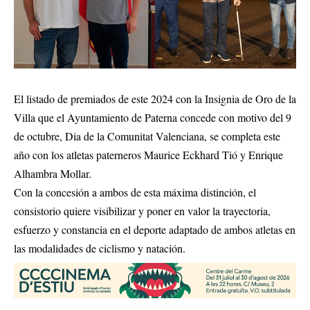
El listado de premiados de este 2024 con la Insignia de Oro de la
Villa que el Ayuntamiento de Paterna concede con motivo del 9
de octubre, Dia de la Comunitat Valenciana, se completa este
año con los atletas paterneros Maurice Eckhard Tió y Enrique
Alhambra Mollar.
Con la concesión a ambos de esta máxima distinción, el
consistorio quiere visibilizar y poner en valor la trayectoria,
esfuerzo y constancia en el deporte adaptado de ambos atletas en
las modalidades de ciclismo y natación.