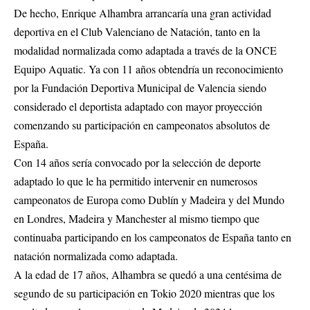
De hecho, Enrique Alhambra arrancaría una gran actividad
deportiva en el Club Valenciano de Natación, tanto en la
modalidad normalizada como adaptada a través de la ONCE
Equipo Aquatic. Ya con 11 años obtendría un reconocimiento
por la Fundación Deportiva Municipal de Valencia siendo
considerado el deportista adaptado con mayor proyección
comenzando su participación en campeonatos absolutos de
España.
Con 14 años sería convocado por la selección de deporte
adaptado lo que le ha permitido intervenir en numerosos
campeonatos de Europa como Dublín y Madeira y del Mundo
en Londres, Madeira y Manchester al mismo tiempo que
continuaba participando en los campeonatos de España tanto en
natación normalizada como adaptada.
A la edad de 17 años, Alhambra se quedó a una centésima de
segundo de su participación en Tokio 2020 mientras que los