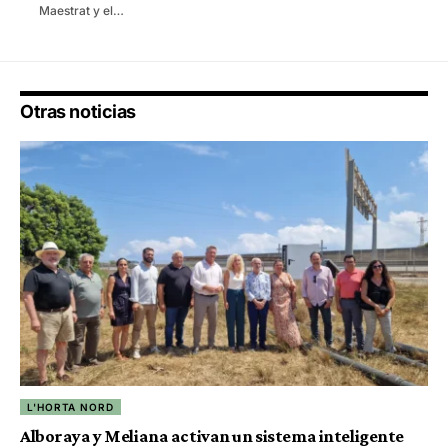
Maestrat y el…
Otras noticias
L'HORTA NORD
Alboraya y Meliana activan un sistema inteligente