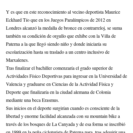
Y es que en este reconocimiento al vecino deportista Maurice
Eckhard Tío que en los Juegos Paralímpicos de 2012 en
Londres alcanzó la medalla de bronce en contrarreloj, se suma
también su condición de orgullo que exhibe con la Villa de
Paterna a la que llegó siendo niño y donde iniciaría su
escolarización hasta su traslado a un centro inclusivo de
Marxalenes.
Tras finalizar el bachiller comenzaría el grado superior de
Actividades Físico Deportivas para ingresar en la Universidad de
Valencia y graduarse en Ciencias de la Actividad Física y
Deporte que finalizaría en la ciudad alemana de Colonia
mediante una beca Erasmus.
Sus inicios en el deporte surgirían cuando es consciente de la
libertad y enorme facilidad alcanzada con su mountain bike a
través de los bosques de La Canyada y de esa forma se inscribió
en 1999 en la peña cicloturista de Paterna para, tras adquirir una