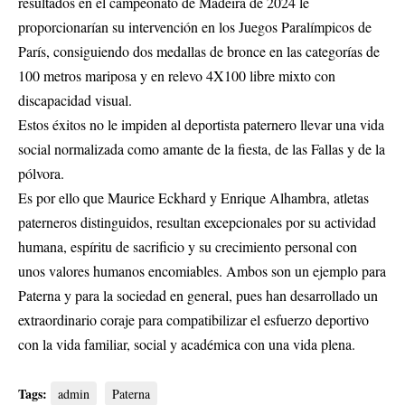
resultados en el campeonato de Madeira de 2024 le
proporcionarían su intervención en los Juegos Paralímpicos de
París, consiguiendo dos medallas de bronce en las categorías de
100 metros mariposa y en relevo 4X100 libre mixto con
discapacidad visual.
Estos éxitos no le impiden al deportista paternero llevar una vida
social normalizada como amante de la fiesta, de las Fallas y de la
pólvora.
Es por ello que Maurice Eckhard y Enrique Alhambra, atletas
paterneros distinguidos, resultan excepcionales por su actividad
humana, espíritu de sacrificio y su crecimiento personal con
unos valores humanos encomiables. Ambos son un ejemplo para
Paterna y para la sociedad en general, pues han desarrollado un
extraordinario coraje para compatibilizar el esfuerzo deportivo
con la vida familiar, social y académica con una vida plena.
Tags:
admin
Paterna