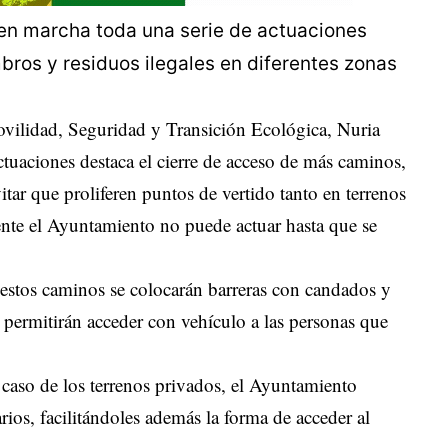
en marcha toda una serie de actuaciones
bros y residuos ilegales en diferentes zonas
ovilidad, Seguridad y Transición Ecológica, Nuria
tuaciones destaca el cierre de acceso de más caminos,
itar que proliferen puntos de vertido tanto en terrenos
ente el Ayuntamiento no puede actuar hasta que se
estos caminos se colocarán barreras con candados y
 permitirán acceder con vehículo a las personas que
aso de los terrenos privados, el Ayuntamiento
rios, facilitándoles además la forma de acceder al