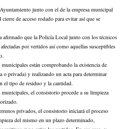
l Ayuntamiento junto con el de la empresa municipal
cierre de acceso rodado para evitar así que se
a afirmado que la Policía Local junto con los técnicos
afectadas por vertidos así como aquellas susceptibles
o.
os municipales están comprobando la existencia de
ca o privada) y realizando un acta para determinar
n el tipo de residuo y la cantidad.
os municipales, el consistorio procede a su limpieza
torizado.
rrenos privados, el consistorio iniciará el proceso
 limpieza del mismo en un plazo determinado,