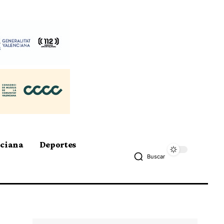
nciana
Deportes
Buscar