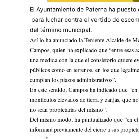
El Ayuntamiento de Paterna ha puesto 
para luchar contra el vertido de escom
del término municipal.
Así lo ha anunciado la Teniente Alcalde de M
Campos, quien ha explicado que “entre esas ac
una medida con la que el consistorio quiere ev
públicos como en terrenos, en los que legalm
cumplan los plazos administrativos”.
En este sentido, Campos ha indicado que “en 
montículos elevados de tierra y zanjas, que no
no sean propietarias del mismo”.
Del mismo modo, ha puntualizado que “en el c
informará previamente del cierre a sus propieta