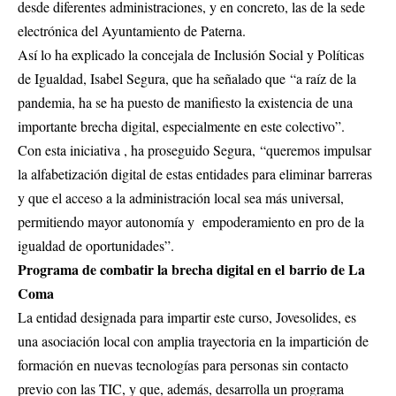
desde diferentes administraciones, y en concreto, las de la sede
electrónica del Ayuntamiento de Paterna.
Así lo ha explicado la concejala de Inclusión Social y Políticas
de Igualdad, Isabel Segura, que ha señalado que “a raíz de la
pandemia, ha se ha puesto de manifiesto la existencia de una
importante brecha digital, especialmente en este colectivo”.
Con esta iniciativa , ha proseguido Segura, “queremos impulsar
la alfabetización digital de estas entidades para eliminar barreras
y que el acceso a la administración local sea más universal,
permitiendo mayor autonomía y empoderamiento en pro de la
igualdad de oportunidades”.
Programa de combatir la brecha digital en el barrio de La
Coma
La entidad designada para impartir este curso, Jovesolides, es
una asociación local con amplia trayectoria en la impartición de
formación en nuevas tecnologías para personas sin contacto
previo con las TIC, y que, además, desarrolla un programa