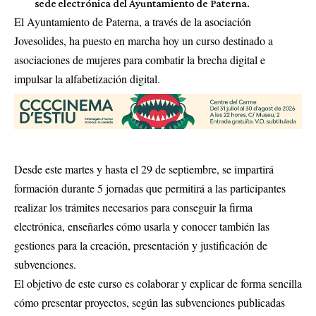
sede electrónica del Ayuntamiento de Paterna.
El Ayuntamiento de Paterna, a través de la asociación
Jovesolides, ha puesto en marcha hoy un curso destinado a
asociaciones de mujeres para combatir la brecha digital e
impulsar la alfabetización digital.
Desde este martes y hasta el 29 de septiembre, se impartirá
formación durante 5 jornadas que permitirá a las participantes
realizar los trámites necesarios para conseguir la firma
electrónica, enseñarles cómo usarla y conocer también las
gestiones para la creación, presentación y justificación de
subvenciones.
El objetivo de este curso es colaborar y explicar de forma sencilla
cómo presentar proyectos, según las subvenciones publicadas