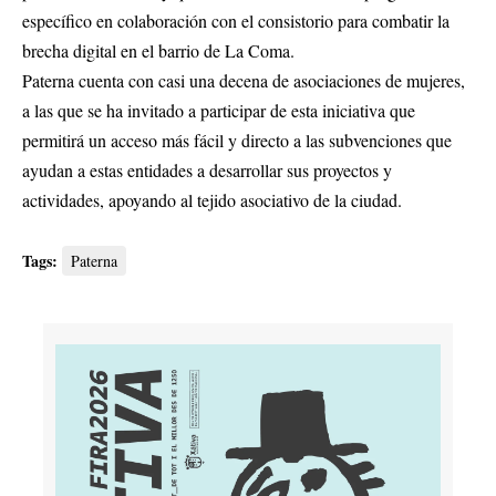
específico en colaboración con el consistorio para combatir la
brecha digital en el barrio de La Coma.
Paterna cuenta con casi una decena de asociaciones de mujeres,
a las que se ha invitado a participar de esta iniciativa que
permitirá un acceso más fácil y directo a las subvenciones que
ayudan a estas entidades a desarrollar sus proyectos y
actividades, apoyando al tejido asociativo de la ciudad.
Tags:
Paterna