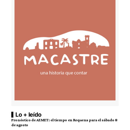
Lo + leído
Pronóstico de AEMET: el tiempo en Requena para el sábado 8
de agosto