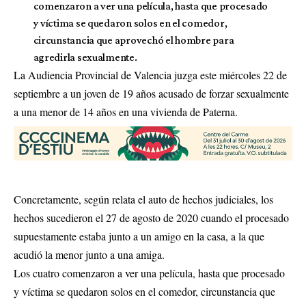
comenzaron a ver una película, hasta que procesado
y víctima se quedaron solos en el comedor,
circunstancia que aprovechó el hombre para
agredirla sexualmente.
La Audiencia Provincial de Valencia juzga este miércoles 22 de
septiembre a un joven de 19 años acusado de forzar sexualmente
a una menor de 14 años en una vivienda de Paterna.
Concretamente, según relata el auto de hechos judiciales, los
hechos sucedieron el 27 de agosto de 2020 cuando el procesado
supuestamente estaba junto a un amigo en la casa, a la que
acudió la menor junto a una amiga.
Los cuatro comenzaron a ver una película, hasta que procesado
y víctima se quedaron solos en el comedor, circunstancia que