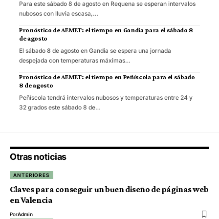
Para este sábado 8 de agosto en Requena se esperan intervalos
nubosos con lluvia escasa,…
Pronóstico de AEMET: el tiempo en Gandia para el sábado 8
de agosto
El sábado 8 de agosto en Gandia se espera una jornada
despejada con temperaturas máximas…
Pronóstico de AEMET: el tiempo en Peñíscola para el sábado
8 de agosto
Peñíscola tendrá intervalos nubosos y temperaturas entre 24 y
32 grados este sábado 8 de…
Otras noticias
ANTERIORES
Claves para conseguir un buen diseño de páginas web
en Valencia
Por
Admin