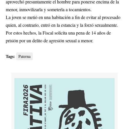
aprovechó presuntamente el hombre para ponerse encima de la
menor, inmovilizarla y someterla a tocamientos.
La joven se metió en una habitación a fin de evitar al procesado
quien, al contrario, entró en la estancia y la forzó sexualmente.
Por estos hechos, la Fiscal solicita una pena de 14 años de
prisión por un delito de agresión sexual a menor.
Tags:
Paterna