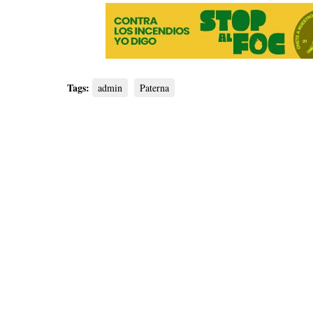
Tags:
admin
Paterna