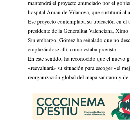
mantendrá el proyecto anunciado por el gobie
hospital Arnau de Vilanova, que sustituirá al 
Ese proyecto contemplaba su ubicación en el t
presidente de la Generalitat Valenciana, Ximo
Sin embargo, Gómez ha señalado que no descar
emplazándose allí, como estaba previsto.
En este sentido, ha reconocido que el nuevo 
«reevaluará» su situación para escoger «el mej
reorganización global del mapa sanitario y de 