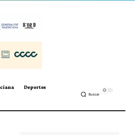
nciana
Deportes
Buscar