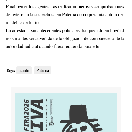
Finalmente, los agentes tras realizar numerosas comprobaciones
detuvieron a la sospechosa en Paterna como presunta autora de
un delito de hurto.
La arrestada, sin antecedentes policiales, ha quedado en libertad
no sin antes ser advertida de la obligación de comparecer ante la
autoridad judicial cuando fuera requerido para ello.
Tags:
admin
Paterna