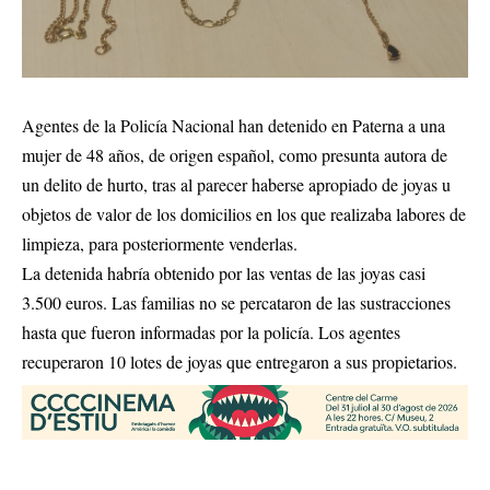
Agentes de la Policía Nacional han detenido en Paterna a una
mujer de 48 años, de origen español, como presunta autora de
un delito de hurto, tras al parecer haberse apropiado de joyas u
objetos de valor de los domicilios en los que realizaba labores de
limpieza, para posteriormente venderlas.
La detenida habría obtenido por las ventas de las joyas casi
3.500 euros. Las familias no se percataron de las sustracciones
hasta que fueron informadas por la policía. Los agentes
recuperaron 10 lotes de joyas que entregaron a sus propietarios.