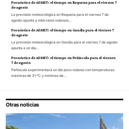
Pronóstico de AEMET: el tiempo en Requena para el viernes 7
de agosto
La previsión meteorológica en Requena para el viernes 7 de
agosto apunta a intervalos nubosos…
Pronóstico de AEMET: el tiempo en Gandia para el viernes 7
de agosto
La previsión meteorológica en Gandia para el viernes 7 de agosto
apunta a un día…
Pronóstico de AEMET: el tiempo en Peñíscola para el viernes
7 de agosto
Peñíscola experimentará un día poco nuboso con temperaturas
máximas de 31 ºC y mínimas de…
Otras noticias