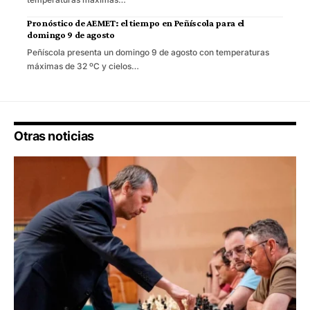
Pronóstico de AEMET: el tiempo en Peñíscola para el
domingo 9 de agosto
Peñíscola presenta un domingo 9 de agosto con temperaturas
máximas de 32 ºC y cielos…
Otras noticias