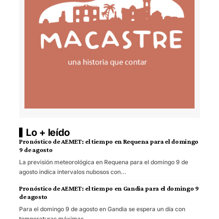
Lo + leído
Pronóstico de AEMET: el tiempo en Requena para el domingo
9 de agosto
La previsión meteorológica en Requena para el domingo 9 de
agosto indica intervalos nubosos con…
Pronóstico de AEMET: el tiempo en Gandia para el domingo 9
de agosto
Para el domingo 9 de agosto en Gandia se espera un día con
temperaturas máximas…