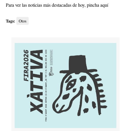
Para ver las noticias más destacadas de hoy,
pincha aquí
Tags:
Otos