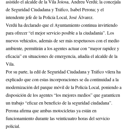
asistido el alcalde de la Vila Joiosa, Andreu Verdú; la concejala
de Seguridad Ciudadana y Tráfico, Isabel Perona; y el
intendente jefe de la Policía Local, José Álvarez.
Verdú ha declarado que el Ayuntamiento continua invirtiendo
para ofrecer “el mejor servicio posible a la ciudadanía”. Los
nuevos vehículos, además de ser más respetuosos con el medio
ambiente, permitirán a los agentes actuar con “mayor rapidez y
eficacia” en situaciones de emergencia, añadía el alcalde de la
Vila.
Por su parte, la edil de Seguridad Ciudadana y Tráfico vilera ha
explicado que con estas incorporaciones se da continuidad a la
modernización del parque móvil de la Policía Local, poniendo a
disposición de los agentes “los mejores medios” que garanticen
un trabajo “eficaz en beneficio de la seguridad ciudadana”.
Perona afirma que ambas motocicletas ya están en
funcionamiento durante las veinticuatro horas del servicio
policial.