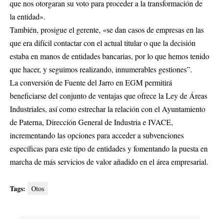
que nos otorgaran su voto para proceder a la transformación de
la entidad».
También, prosigue el gerente, «se dan casos de empresas en las
que era difícil contactar con el actual titular o que la decisión
estaba en manos de entidades bancarias, por lo que hemos tenido
que hacer, y seguimos realizando, innumerables gestiones”.
La conversión de Fuente del Jarro en EGM permitirá
beneficiarse del conjunto de ventajas que ofrece la Ley de Áreas
Industriales, así como estrechar la relación con el Ayuntamiento
de Paterna, Dirección General de Industria e IVACE,
incrementando las opciones para acceder a subvenciones
específicas para este tipo de entidades y fomentando la puesta en
marcha de más servicios de valor añadido en el área empresarial.
Tags:
Otos