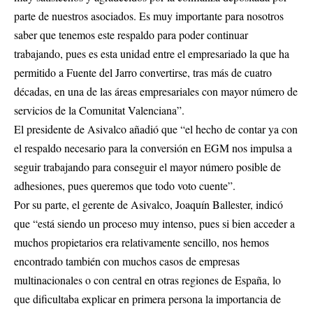
parte de nuestros asociados. Es muy importante para nosotros
saber que tenemos este respaldo para poder continuar
trabajando, pues es esta unidad entre el empresariado la que ha
permitido a Fuente del Jarro convertirse, tras más de cuatro
décadas, en una de las áreas empresariales con mayor número de
servicios de la Comunitat Valenciana”.
El presidente de Asivalco añadió que “el hecho de contar ya con
el respaldo necesario para la conversión en EGM nos impulsa a
seguir trabajando para conseguir el mayor número posible de
adhesiones, pues queremos que todo voto cuente”.
Por su parte, el gerente de Asivalco, Joaquín Ballester, indicó
que “está siendo un proceso muy intenso, pues si bien acceder a
muchos propietarios era relativamente sencillo, nos hemos
encontrado también con muchos casos de empresas
multinacionales o con central en otras regiones de España, lo
que dificultaba explicar en primera persona la importancia de