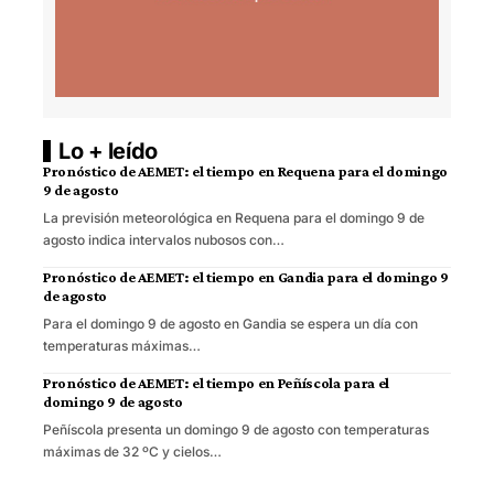
Lo + leído
Pronóstico de AEMET: el tiempo en Requena para el domingo
9 de agosto
La previsión meteorológica en Requena para el domingo 9 de
agosto indica intervalos nubosos con…
Pronóstico de AEMET: el tiempo en Gandia para el domingo 9
de agosto
Para el domingo 9 de agosto en Gandia se espera un día con
temperaturas máximas…
Pronóstico de AEMET: el tiempo en Peñíscola para el
domingo 9 de agosto
Peñíscola presenta un domingo 9 de agosto con temperaturas
máximas de 32 ºC y cielos…