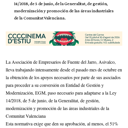
14/2018, de 5 de junio, de la Generalitat, de gestión,
modernización y promoción de las áreas industriales
de la Comunitat Valenciana.
La Asociación de Empresarios de Fuente del Jarro, Asivalco,
lleva trabajando intensamente desde el pasado mes de octubre en
la obtención de los apoyos necesarios por parte de sus asociados
para proceder a su conversión en Entidad de Gestión y
Modernización, EGM, paso necesario para adaptarse a la Ley
14/2018, de 5 de junio, de la Generalitat, de gestión,
modernización y promoción de las áreas industriales de la
Comunitat Valenciana
Esta normativa exige que den su aprobación, al menos, el 51%