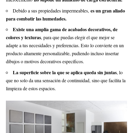
es un gran aliado
Debido a sus propiedades impermeables,
para combatir las humedades.
Existe una amplia gama de acabados decorativos, de
colores y texturas
, para que puedas elegir el que mejor se
adapte a tus necesidades y preferencias. Esto lo convierte en un
producto altamente personalizable, pudiendo incluso insertar
dibujos o motivos decorativos específicos.
La superficie sobre la que se aplica queda sin juntas
, lo
que no solo da una sensación de continuidad, sino que facilita la
limpieza de estos espacios.