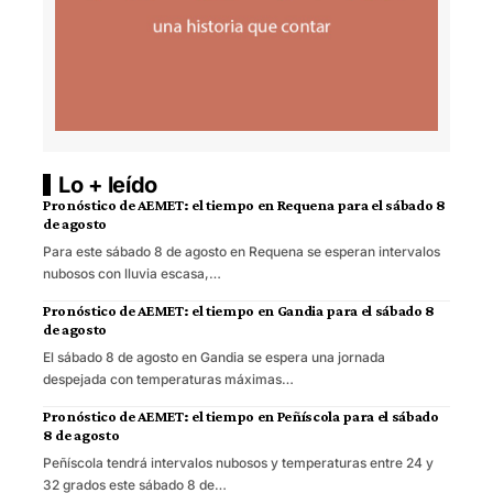
Lo + leído
Pronóstico de AEMET: el tiempo en Requena para el sábado 8
de agosto
Para este sábado 8 de agosto en Requena se esperan intervalos
nubosos con lluvia escasa,…
Pronóstico de AEMET: el tiempo en Gandia para el sábado 8
de agosto
El sábado 8 de agosto en Gandia se espera una jornada
despejada con temperaturas máximas…
Pronóstico de AEMET: el tiempo en Peñíscola para el sábado
8 de agosto
Peñíscola tendrá intervalos nubosos y temperaturas entre 24 y
32 grados este sábado 8 de…