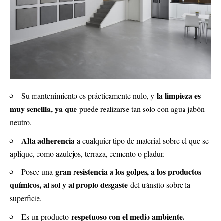
la limpieza es
Su mantenimiento es prácticamente nulo, y
muy sencilla, ya que
puede realizarse tan solo con agua jabón
neutro.
Alta adherencia
a cualquier tipo de material sobre el que se
aplique, como azulejos, terraza, cemento o pladur.
gran resistencia a los golpes, a los productos
Posee una
químicos, al sol y al propio desgaste
del tránsito sobre la
superficie.
respetuoso con el medio ambiente.
Es un producto