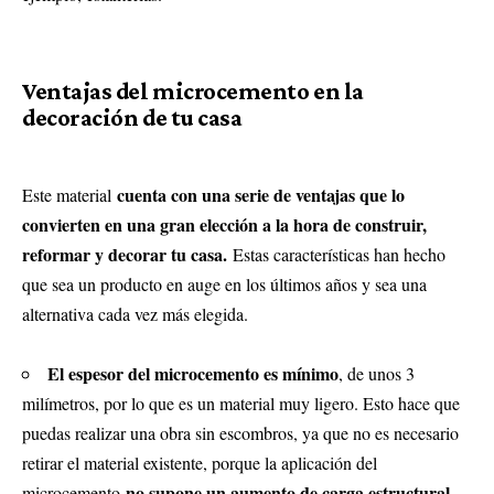
Ventajas del microcemento en la
decoración de tu casa
cuenta con una serie de ventajas que lo
Este material
convierten en una gran elección a la hora de construir,
reformar y decorar tu casa.
Estas características han hecho
que sea un producto en auge en los últimos años y sea una
alternativa cada vez más elegida.
El espesor del microcemento es mínimo
, de unos 3
milímetros, por lo que es un material muy ligero. Esto hace que
puedas realizar una obra sin escombros, ya que no es necesario
retirar el material existente, porque la aplicación del
no supone un aumento de carga estructural.
microcemento