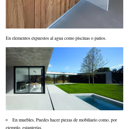
En elementos expuestos al agua como piscinas o patios.
En muebles. Puedes hacer piezas de mobiliario como, por
ejemplo, estanterías.