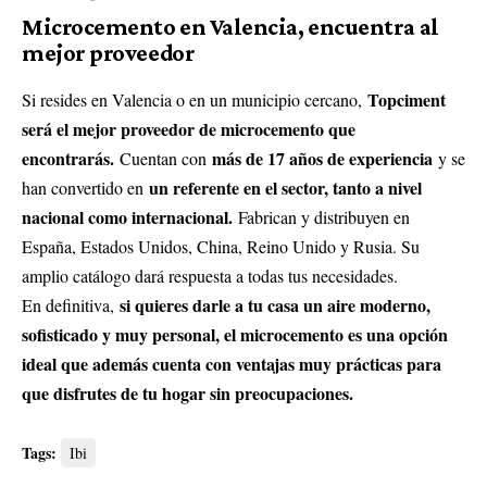
Microcemento en Valencia, encuentra al
mejor proveedor
Topciment
Si resides en Valencia o en un municipio cercano,
será el mejor proveedor de microcemento que
encontrarás.
más de 17 años de experiencia
Cuentan con
y se
un referente en el sector, tanto a nivel
han convertido en
nacional como internacional.
Fabrican y distribuyen en
España, Estados Unidos, China, Reino Unido y Rusia. Su
amplio catálogo dará respuesta a todas tus necesidades.
si quieres darle a tu casa un aire moderno,
En definitiva,
sofisticado y muy personal, el microcemento es una opción
ideal que además cuenta con ventajas muy prácticas para
que disfrutes de tu hogar sin preocupaciones.
Tags:
Ibi