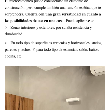
El microcementeo puede considerarse un elemento de
construcción, pero cumple también una función estética que te
Cuenta con una gran versatilidad en cuanto a
sorprenderá.
las posibilidades de uso en una casa.
Puede aplicarse en:
Zonas interiores y exteriores, por su alta resistencia y
durabilidad.
En todo tipo de superficies verticales y horizontales: suelos,
paredes y techos. Y para todo tipo de estancias: salón, baños,
cocina, etc.