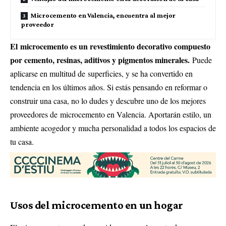
Microcemento en Valencia, encuentra al mejor
proveedor
El microcemento es un revestimiento decorativo compuesto
por cemento, resinas, aditivos y pigmentos minerales.
Puede
aplicarse en multitud de superficies, y se ha convertido en
tendencia en los últimos años. Si estás pensando en reformar o
construir una casa, no lo dudes y descubre uno de los mejores
proveedores de
microcemento en Valencia
. Aportarán estilo, un
ambiente acogedor y mucha personalidad a todos los espacios de
tu casa.
Usos del microcemento en un hogar