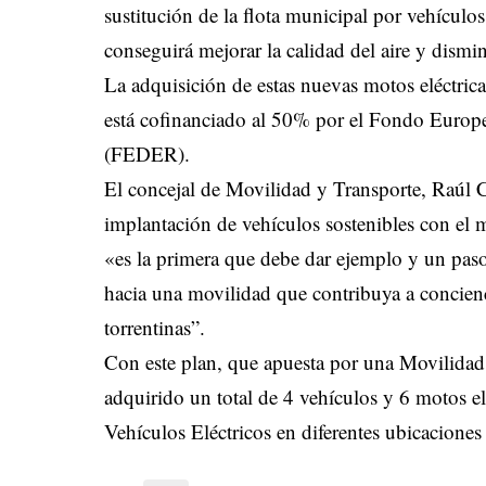
sustitución de la flota municipal por vehículo
conseguirá mejorar la calidad del aire y dismi
La adquisición de estas nuevas motos eléctric
está cofinanciado al 50% por el Fondo Europ
(FEDER).
El concejal de Movilidad y Transporte, Raúl C
implantación de vehículos sostenibles con el 
«es la primera que debe dar ejemplo y un paso 
hacia una movilidad que contribuya a concienci
torrentinas”.
Con este plan, que apuesta por una Movilidad
adquirido un total de 4 vehículos y 6 motos e
Vehículos Eléctricos en diferentes ubicaciones