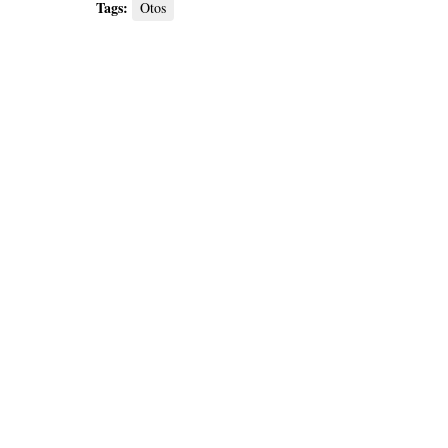
Tags:
Otos