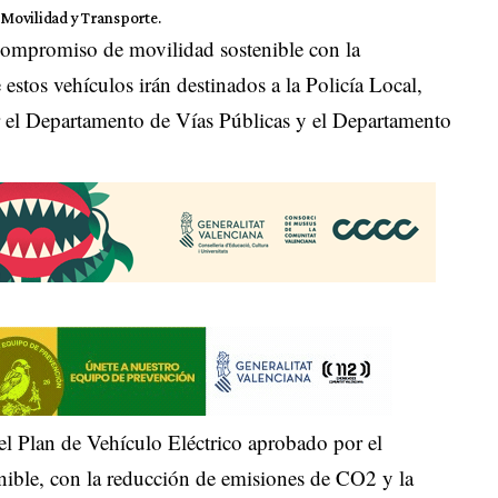
Movilidad y Transporte.
compromiso de movilidad sostenible con la
 estos vehículos irán destinados a la Policía Local,
or el Departamento de Vías Públicas y el Departamento
el Plan de Vehículo Eléctrico aprobado por el
nible, con la reducción de emisiones de CO2 y la