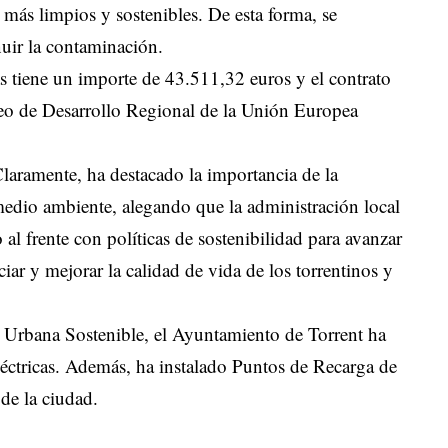
s más limpios y sostenibles. De esta forma, se
nuir la contaminación.
as tiene un importe de 43.511,32 euros y el contrato
eo de Desarrollo Regional de la Unión Europea
laramente, ha destacado la importancia de la
medio ambiente, alegando que la administración local
al frente con políticas de sostenibilidad para avanzar
ar y mejorar la calidad de vida de los torrentinos y
 Urbana Sostenible, el Ayuntamiento de Torrent ha
léctricas. Además, ha instalado Puntos de Recarga de
 de la ciudad.