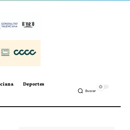
nciana
Deportes
Buscar