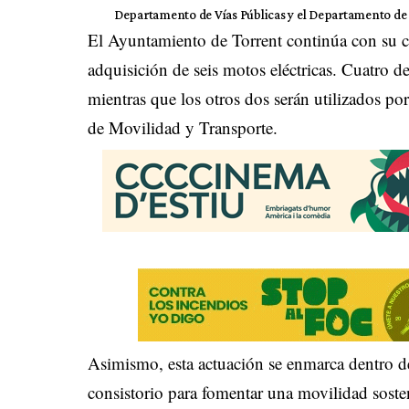
Departamento de Vías Públicas y el Departamento de 
El Ayuntamiento de Torrent continúa con su 
adquisición de seis motos eléctricas. Cuatro de
mientras que los otros dos serán utilizados p
de Movilidad y Transporte.
Asimismo, esta actuación se enmarca dentro d
consistorio para fomentar una movilidad soste