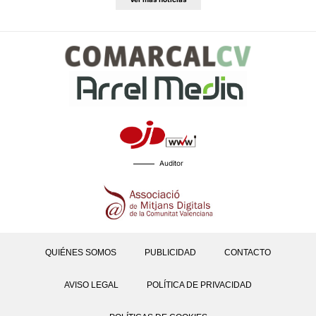
Auditor
QUIÉNES SOMOS
PUBLICIDAD
CONTACTO
AVISO LEGAL
POLÍTICA DE PRIVACIDAD