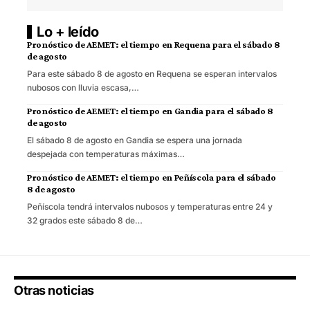
Lo + leído
Pronóstico de AEMET: el tiempo en Requena para el sábado 8
de agosto
Para este sábado 8 de agosto en Requena se esperan intervalos
nubosos con lluvia escasa,…
Pronóstico de AEMET: el tiempo en Gandia para el sábado 8
de agosto
El sábado 8 de agosto en Gandia se espera una jornada
despejada con temperaturas máximas…
Pronóstico de AEMET: el tiempo en Peñíscola para el sábado
8 de agosto
Peñíscola tendrá intervalos nubosos y temperaturas entre 24 y
32 grados este sábado 8 de…
Otras noticias