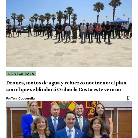
LA VEGA BAJA
Drones, motos de agua y refuerzo nocturno: el plan
con el que se blindará Orihuela Costa este verano
Por
Toni Cuquerella