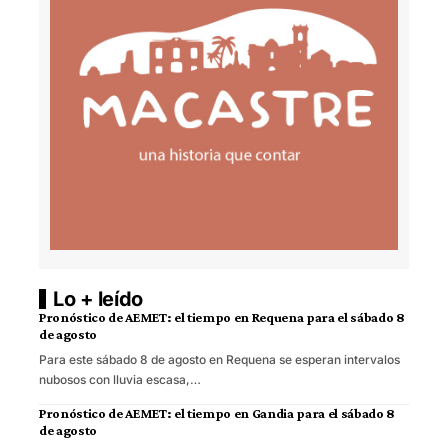
Lo + leído
Pronóstico de AEMET: el tiempo en Requena para el sábado 8
de agosto
Para este sábado 8 de agosto en Requena se esperan intervalos
nubosos con lluvia escasa,…
Pronóstico de AEMET: el tiempo en Gandia para el sábado 8
de agosto