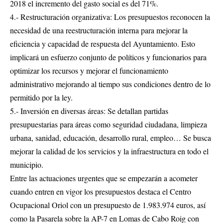
2018 el incremento del gasto social es del 71%.
4.- Restructuración organizativa: Los presupuestos reconocen la
necesidad de una reestructuración interna para mejorar la
eficiencia y capacidad de respuesta del Ayuntamiento. Esto
implicará un esfuerzo conjunto de políticos y funcionarios para
optimizar los recursos y mejorar el funcionamiento
administrativo mejorando al tiempo sus condiciones dentro de lo
permitido por la ley.
5.- Inversión en diversas áreas: Se detallan partidas
presupuestarias para áreas como seguridad ciudadana, limpieza
urbana, sanidad, educación, desarrollo rural, empleo… Se busca
mejorar la calidad de los servicios y la infraestructura en todo el
municipio.
Entre las actuaciones urgentes que se empezarán a acometer
cuando entren en vigor los presupuestos destaca el Centro
Ocupacional Oriol con un presupuesto de 1.983.974 euros, así
como la Pasarela sobre la AP-7 en Lomas de Cabo Roig con