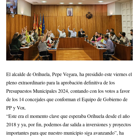
El alcalde de Orihuela, Pepe Vegara, ha presidido este viernes el
pleno extraordinario para la aprobación definitiva de los
Presupuestos Municipales 2024, contando con los votos a favor
de los 14 concejales que conforman el Equipo de Gobierno de
PP y Vox.
“Este era el momento clave que esperaba Orihuela desde el año
2018 y ya, por fin, podemos dar salida a inversiones y proyectos
importantes para que nuestro municipio siga avanzando”, ha