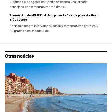
El sábado 8 de agosto en Gandia se espera una jornada
despejada con temperaturas máximas…
Pronóstico de AEMET: el tiempo en Peñíscola para el sábado
8 de agosto
Peñíscola tendrá intervalos nubosos y temperaturas entre 24 y
32 grados este sábado 8 de…
Otras noticias