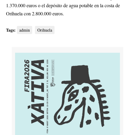
1.370.000 euros o el depósito de agua potable en la costa de
Orihuela con 2.800.000 euros.
Tags:
admin
Orihuela