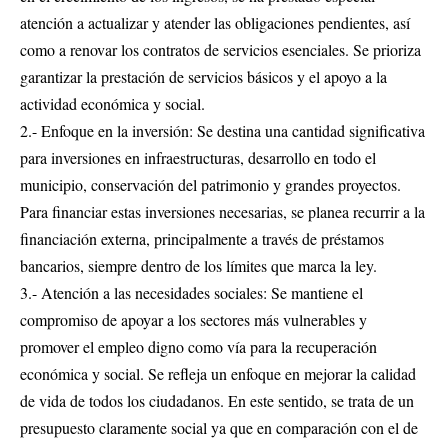
atención a actualizar y atender las obligaciones pendientes, así
como a renovar los contratos de servicios esenciales. Se prioriza
garantizar la prestación de servicios básicos y el apoyo a la
actividad económica y social.
2.- Enfoque en la inversión: Se destina una cantidad significativa
para inversiones en infraestructuras, desarrollo en todo el
municipio, conservación del patrimonio y grandes proyectos.
Para financiar estas inversiones necesarias, se planea recurrir a la
financiación externa, principalmente a través de préstamos
bancarios, siempre dentro de los límites que marca la ley.
3.- Atención a las necesidades sociales: Se mantiene el
compromiso de apoyar a los sectores más vulnerables y
promover el empleo digno como vía para la recuperación
económica y social. Se refleja un enfoque en mejorar la calidad
de vida de todos los ciudadanos. En este sentido, se trata de un
presupuesto claramente social ya que en comparación con el de