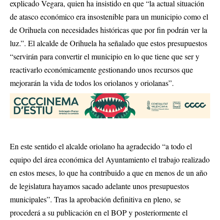
explicado Vegara, quien ha insistido en que “la actual situación
de atasco económico era insostenible para un municipio como el
de Orihuela con necesidades históricas que por fin podrán ver la
luz.”. El alcalde de Orihuela ha señalado que estos presupuestos
“servirán para convertir el municipio en lo que tiene que ser y
reactivarlo económicamente gestionando unos recursos que
mejorarán la vida de todos los oriolanos y oriolanas”.
En este sentido el alcalde oriolano ha agradecido “a todo el
equipo del área económica del Ayuntamiento el trabajo realizado
en estos meses, lo que ha contribuido a que en menos de un año
de legislatura hayamos sacado adelante unos presupuestos
municipales”. Tras la aprobación definitiva en pleno, se
procederá a su publicación en el BOP y posteriormente el