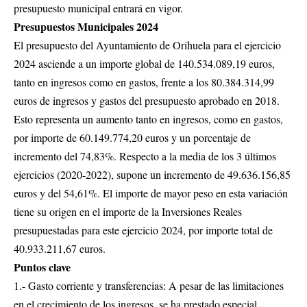
presupuesto municipal entrará en vigor.
Presupuestos Municipales 2024
El presupuesto del Ayuntamiento de Orihuela para el ejercicio
2024 asciende a un importe global de 140.534.089,19 euros,
tanto en ingresos como en gastos, frente a los 80.384.314,99
euros de ingresos y gastos del presupuesto aprobado en 2018.
Esto representa un aumento tanto en ingresos, como en gastos,
por importe de 60.149.774,20 euros y un porcentaje de
incremento del 74,83%. Respecto a la media de los 3 últimos
ejercicios (2020-2022), supone un incremento de 49.636.156,85
euros y del 54,61%. El importe de mayor peso en esta variación
tiene su origen en el importe de la Inversiones Reales
presupuestadas para este ejercicio 2024, por importe total de
40.933.211,67 euros.
Puntos clave
1.- Gasto corriente y transferencias: A pesar de las limitaciones
en el crecimiento de los ingresos, se ha prestado especial