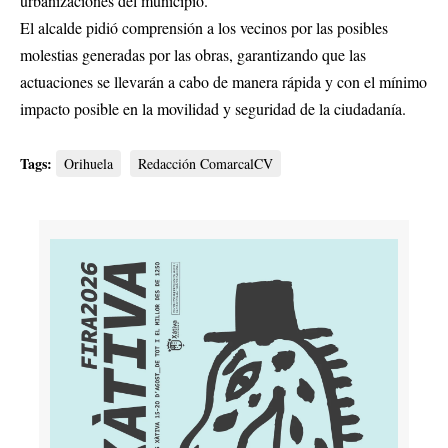
urbanizaciones del municipio.
El alcalde pidió comprensión a los vecinos por las posibles
molestias generadas por las obras, garantizando que las
actuaciones se llevarán a cabo de manera rápida y con el mínimo
impacto posible en la movilidad y seguridad de la ciudadanía.
Tags:
Orihuela
Redacción ComarcalCV