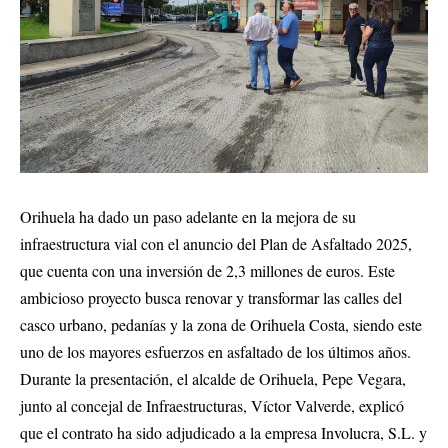
Orihuela ha dado un paso adelante en la mejora de su
infraestructura vial con el anuncio del Plan de Asfaltado 2025,
que cuenta con una inversión de 2,3 millones de euros. Este
ambicioso proyecto busca renovar y transformar las calles del
casco urbano, pedanías y la zona de Orihuela Costa, siendo este
uno de los mayores esfuerzos en asfaltado de los últimos años.
Durante la presentación, el alcalde de Orihuela, Pepe Vegara,
junto al concejal de Infraestructuras, Víctor Valverde, explicó
que el contrato ha sido adjudicado a la empresa Involucra, S.L. y