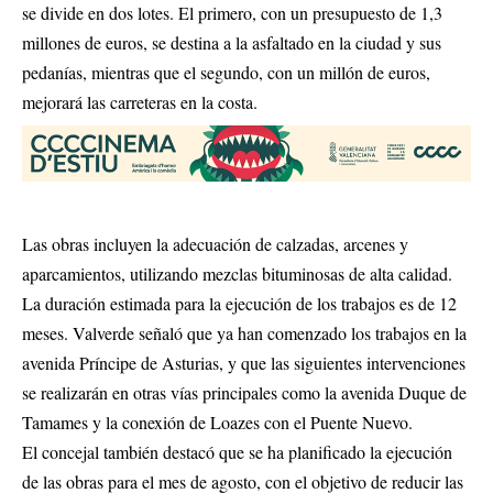
se divide en dos lotes. El primero, con un presupuesto de 1,3
millones de euros, se destina a la asfaltado en la ciudad y sus
pedanías, mientras que el segundo, con un millón de euros,
mejorará las carreteras en la costa.
Las obras incluyen la adecuación de calzadas, arcenes y
aparcamientos, utilizando mezclas bituminosas de alta calidad.
La duración estimada para la ejecución de los trabajos es de 12
meses. Valverde señaló que ya han comenzado los trabajos en la
avenida Príncipe de Asturias, y que las siguientes intervenciones
se realizarán en otras vías principales como la avenida Duque de
Tamames y la conexión de Loazes con el Puente Nuevo.
El concejal también destacó que se ha planificado la ejecución
de las obras para el mes de agosto, con el objetivo de reducir las