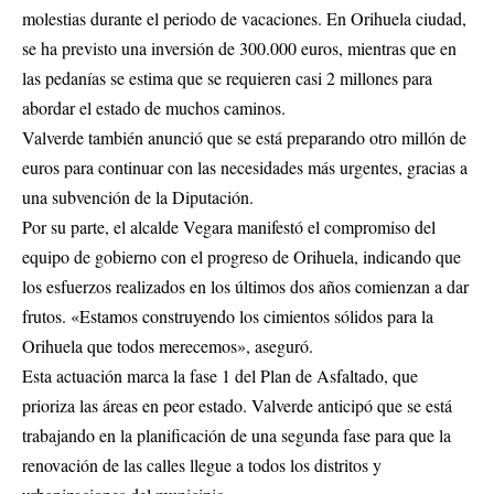
molestias durante el periodo de vacaciones. En Orihuela ciudad,
se ha previsto una inversión de 300.000 euros, mientras que en
las pedanías se estima que se requieren casi 2 millones para
abordar el estado de muchos caminos.
Valverde también anunció que se está preparando otro millón de
euros para continuar con las necesidades más urgentes, gracias a
una subvención de la Diputación.
Por su parte, el alcalde Vegara manifestó el compromiso del
equipo de gobierno con el progreso de Orihuela, indicando que
los esfuerzos realizados en los últimos dos años comienzan a dar
frutos. «Estamos construyendo los cimientos sólidos para la
Orihuela que todos merecemos», aseguró.
Esta actuación marca la fase 1 del Plan de Asfaltado, que
prioriza las áreas en peor estado. Valverde anticipó que se está
trabajando en la planificación de una segunda fase para que la
renovación de las calles llegue a todos los distritos y