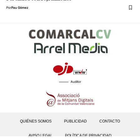
Por
Pau Gómez
Auditor
QUIÉNES SOMOS
PUBLICIDAD
CONTACTO
AVISO LEGAL
POLÍTICA DE PRIVACIDAD