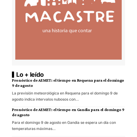
Lo + leído
Pronóstico de AEMET: el tiempo en Requena para el domingo
9 de agosto
La previsión meteorológica en Requena para el domingo 9 de
agosto indica intervalos nubosos con…
Pronóstico de AEMET: el tiempo en Gandia para el domingo 9
de agosto
Para el domingo 9 de agosto en Gandia se espera un día con
temperaturas máximas…