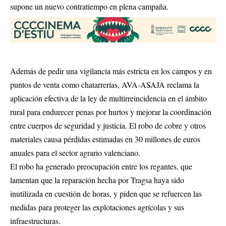
supone un nuevo contratiempo en plena campaña.
Además de pedir una vigilancia más estricta en los campos y en
puntos de venta como chatarrerías, AVA-ASAJA reclama la
aplicación efectiva de la ley de multirreincidencia en el ámbito
rural para endurecer penas por hurtos y mejorar la coordinación
entre cuerpos de seguridad y justicia. El robo de cobre y otros
materiales causa pérdidas estimadas en 30 millones de euros
anuales para el sector agrario valenciano.
El robo ha generado preocupación entre los regantes, que
lamentan que la reparación hecha por Tragsa haya sido
inutilizada en cuestión de horas, y piden que se refuercen las
medidas para proteger las explotaciones agrícolas y sus
infraestructuras.