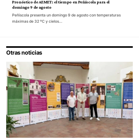
Pronóstico de AEMET: el tiempo en Peñíscola para el
domingo 9 de agosto
Peñíscola presenta un domingo 9 de agosto con temperaturas
máximas de 32 ºC y cielos…
Otras noticias