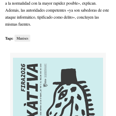
a la normalidad con la mayor rapidez posible», explican.
Además, las autoridades competentes «ya son sabedoras de este
ataque informático, tipificado como delito», concluyen las
mismas fuentes.
Tags:
Manises