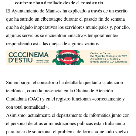
conforme han detallado desde el consistorio.
El Ayuntamiento de Manises ha explicado a través de un escrito
que ha sufrido un ciberataque durante el pasado fin de semana
que ha dejado inoperativos los servidores municipales y, por ello,
algunos servicios se encuentran «inactivos temporalmente»,
respondiendo así a las quejas de algunos vecinos.
Sin embargo, el consistorio ha detallado que tanto la atención
telefónica, como la presencial en la Oficina de Atención
Ciudadana (OAC) y en el registro funcionan «correctamente y
con total normalidad».
Asimismo, actualmente el departamento de informática junto con
el personal de otras administraciones públicas están trabajando
para tratar de solucionar el problema de forma «que todo vuelvo