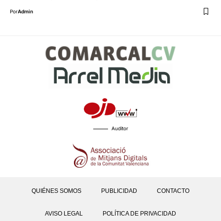
Por
Admin
Auditor
QUIÉNES SOMOS
PUBLICIDAD
CONTACTO
AVISO LEGAL
POLÍTICA DE PRIVACIDAD