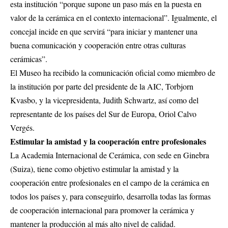
esta institución “porque supone un paso más en la puesta en
valor de la cerámica en el contexto internacional”. Igualmente, el
concejal incide en que servirá “para iniciar y mantener una
buena comunicación y cooperación entre otras culturas
cerámicas”.
El Museo ha recibido la comunicación oficial como miembro de
la institución por parte del presidente de la AIC, Torbjorn
Kvasbo, y la vicepresidenta, Judith Schwartz, así como del
representante de los países del Sur de Europa, Oriol Calvo
Vergés.
Estimular la amistad y la cooperación entre profesionales
La Academia Internacional de Cerámica, con sede en Ginebra
(Suiza), tiene como objetivo estimular la amistad y la
cooperación entre profesionales en el campo de la cerámica en
todos los países y, para conseguirlo, desarrolla todas las formas
de cooperación internacional para promover la cerámica y
mantener la producción al más alto nivel de calidad.