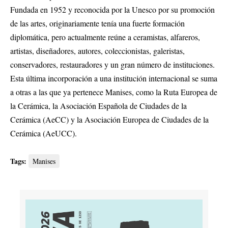
Fundada en 1952 y reconocida por la Unesco por su promoción
de las artes, originariamente tenía una fuerte formación
diplomática, pero actualmente reúne a ceramistas, alfareros,
artistas, diseñadores, autores, coleccionistas, galeristas,
conservadores, restauradores y un gran número de instituciones.
Esta última incorporación a una institución internacional se suma
a otras a las que ya pertenece Manises, como la Ruta Europea de
la Cerámica, la Asociación Española de Ciudades de la
Cerámica (AeCC) y la Asociación Europea de Ciudades de la
Cerámica (AeUCC).
Tags:
Manises