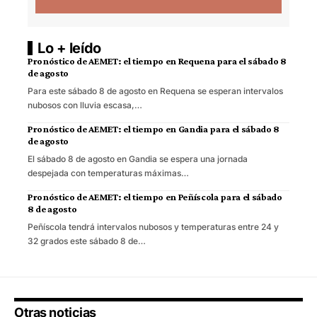
Lo + leído
Pronóstico de AEMET: el tiempo en Requena para el sábado 8
de agosto
Para este sábado 8 de agosto en Requena se esperan intervalos
nubosos con lluvia escasa,…
Pronóstico de AEMET: el tiempo en Gandia para el sábado 8
de agosto
El sábado 8 de agosto en Gandia se espera una jornada
despejada con temperaturas máximas…
Pronóstico de AEMET: el tiempo en Peñíscola para el sábado
8 de agosto
Peñíscola tendrá intervalos nubosos y temperaturas entre 24 y
32 grados este sábado 8 de…
Otras noticias