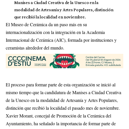
Manises a Ciudad Creativa de la Unesco en la
modalidad de Artesanía y Artes Populares, distinción
que recibió la localidad en noviembre.
El Museo de Cerámica da un paso más en su
internacionalización con la integración en la Academia
Internacional de Cerámica (AIC), formada por instituciones y
ceramistas alrededor del mundo.
El proceso para formar parte de esta organización se inició al
mismo tiempo que la candidatura de Manises a Ciudad Creativa
de la Unesco en la modalidad de Artesanía y Artes Populares,
distinción que recibió la localidad el pasado mes de noviembre.
Xavier Morant, concejal de Promoción de la Cerámica del
Ayuntamiento, ha señalado la importancia de formar parte de