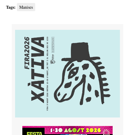
Tags:
Manises