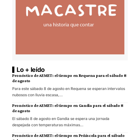
Lo + leído
Pronóstico de AEMET: el tiempo en Requena para el sábado 8
de agosto
Para este sábado 8 de agosto en Requena se esperan intervalos
nubosos con lluvia escasa,…
Pronóstico de AEMET: el tiempo en Gandia para el sábado 8
de agosto
El sábado 8 de agosto en Gandia se espera una jornada
despejada con temperaturas máximas…
Pronóstico de AEMET: el tiempo en Peñíscola para el sábado