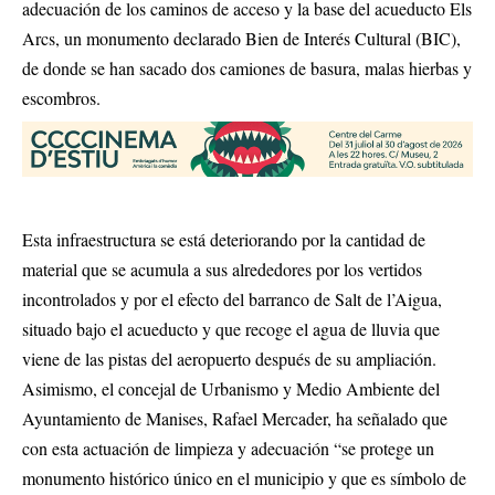
adecuación de los caminos de acceso y la base del acueducto Els
Arcs, un monumento declarado Bien de Interés Cultural (BIC),
de donde se han sacado dos camiones de basura, malas hierbas y
escombros.
Esta infraestructura se está deteriorando por la cantidad de
material que se acumula a sus alrededores por los vertidos
incontrolados y por el efecto del barranco de Salt de l’Aigua,
situado bajo el acueducto y que recoge el agua de lluvia que
viene de las pistas del aeropuerto después de su ampliación.
Asimismo, el concejal de Urbanismo y Medio Ambiente del
Ayuntamiento de Manises, Rafael Mercader, ha señalado que
con esta actuación de limpieza y adecuación “se protege un
monumento histórico único en el municipio y que es símbolo de