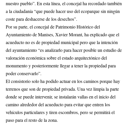
nuestro pueblo”. En esta línea, el concejal ha recordado también
a la ciudadanía “que puede hacer uso del ecoparque sin ningún
coste para deshacerse de los desechos”.
Por su parte, el concejal de Patrimonio Histórico del
Ayuntamiento de Manises, Xavier Morant, ha explicado que el
acueducto no es de propiedad municipal pero que la intención
del ayuntamiento “es analizarlo para hacer posible un estudio de
valoración económica sobre el estado arquitectónico del
monumento y posteriormente llegar a tener la propiedad para
poder conservarlo”.
El consistorio solo ha podido actuar en los caminos porque hay
terrenos que son de propiedad privada. Una vez limpia la parte
donde se puede intervenir, se instalarán vallas en el inicio del
camino alrededor del acueducto para evitar que entren los
vehículos particulares y tiren escombros, pero se permitirá el
paso para el resto de la zona.