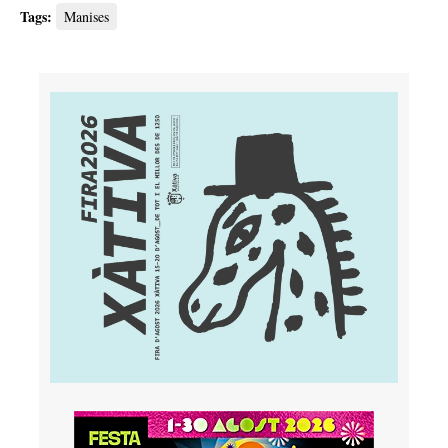
Tags:
Manises