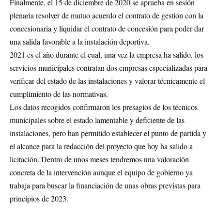
Finalmente, el 15 de diciembre de 2020 se aprueba en sesión
plenaria resolver de mutuo acuerdo el contrato de gestión con la
concesionaria y liquidar el contrato de concesión para poder dar
una salida favorable a la instalación deportiva.
2021 es el año durante el cual, una vez la empresa ha salido, los
servicios municipales contratan dos empresas especializadas para
verificar del estado de las instalaciones y valorar técnicamente el
cumplimiento de las normativas.
Los datos recogidos confirmaron los presagios de los técnicos
municipales sobre el estado lamentable y deficiente de las
instalaciones, pero han permitido establecer el punto de partida y
el alcance para la redacción del proyecto que hoy ha salido a
licitación. Dentro de unos meses tendremos una valoración
concreta de la intervención aunque el equipo de gobierno ya
trabaja para buscar la financiación de unas obras previstas para
principios de 2023.