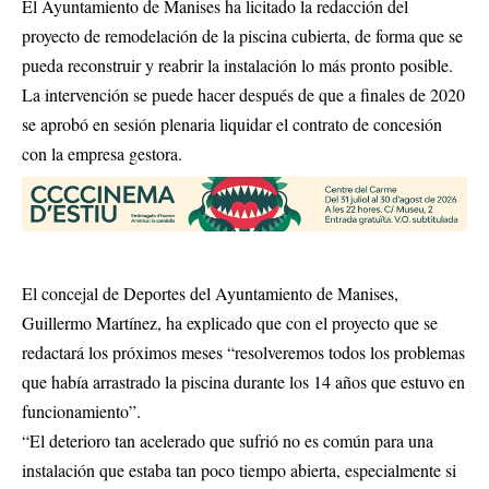
El Ayuntamiento de Manises ha licitado la redacción del
proyecto de remodelación de la piscina cubierta, de forma que se
pueda reconstruir y reabrir la instalación lo más pronto posible.
La intervención se puede hacer después de que a finales de 2020
se aprobó en sesión plenaria liquidar el contrato de concesión
con la empresa gestora.
El concejal de Deportes del Ayuntamiento de Manises,
Guillermo Martínez, ha explicado que con el proyecto que se
redactará los próximos meses “resolveremos todos los problemas
que había arrastrado la piscina durante los 14 años que estuvo en
funcionamiento”.
“
El deterioro tan acelerado que sufrió no es común para una
instalación que estaba tan poco tiempo abierta, especialmente si