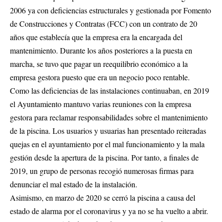
2006 ya con deficiencias estructurales y gestionada por Fomento
de Construcciones y Contratas (FCC) con un contrato de 20
años que establecía que la empresa era la encargada del
mantenimiento. Durante los años posteriores a la puesta en
marcha, se tuvo que pagar un reequilibrio económico a la
empresa gestora puesto que era un negocio poco rentable.
Como las deficiencias de las instalaciones continuaban, en 2019
el Ayuntamiento mantuvo varias reuniones con la empresa
gestora para reclamar responsabilidades sobre el mantenimiento
de la piscina. Los usuarios y usuarias han presentado reiteradas
quejas en el ayuntamiento por el mal funcionamiento y la mala
gestión desde la apertura de la piscina. Por tanto, a finales de
2019, un grupo de personas recogió numerosas firmas para
denunciar el mal estado de la instalación.
Asimismo, en marzo de 2020 se cerró la piscina a causa del
estado de alarma por el coronavirus y ya no se ha vuelto a abrir.