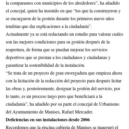
la comparamos con municipios de los alrededores”, ha añadido
el concejal, quien ha insistido en que “los que la construyeron y
se encargaron de la gestión durante los primeros nueve años
tendrían que dar explicaciones a la ciudadanía”.
Actualmente ya se está redactando un estudio para valorar cuáles
son las mejores condiciones para su gestión después de la
reapertura, de forma que se puedan mejorar los servicios
deportivos que se prestan a los ciudadanos y ciudadanas y
garantizar la sostenibilidad de la instalación.
“
Se trata de un proyecto de gran envergadura que empieza ahora
con la licitación de la redacción del proyecto para después licitar
las obras y, posteriormente, designar la gestión del servicio, por
lo tanto, es un proceso largo pero que beneficiará a la
ciudadanía”, ha añadido por su parte el concejal de Urbanismo
del Ayuntamiento de Manises, Rafael Mercader.
Deficiencias en sus instalaciones desde 2006
Recordemos que la piscina cubierta de Manises se inauguró el