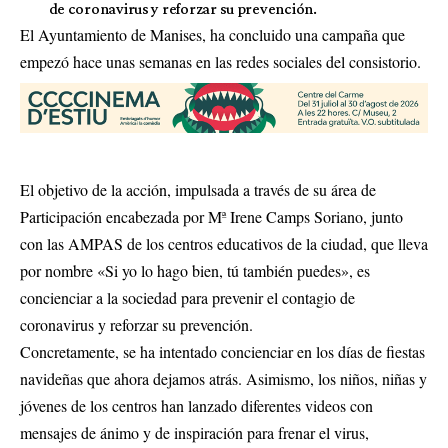
de coronavirus y reforzar su prevención.
El Ayuntamiento de Manises, ha concluido una campaña que
empezó hace unas semanas en las redes sociales del consistorio.
El objetivo de la acción, impulsada a través de su área de
Participación encabezada por Mª Irene Camps Soriano, junto
con las AMPAS de los centros educativos de la ciudad, que lleva
por nombre «Si yo lo hago bien, tú también puedes», es
concienciar a la sociedad para prevenir el contagio de
coronavirus y reforzar su prevención.
Concretamente, se ha intentado concienciar en los días de fiestas
navideñas que ahora dejamos atrás. Asimismo, los niños, niñas y
jóvenes de los centros han lanzado diferentes videos con
mensajes de ánimo y de inspiración para frenar el virus,