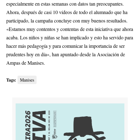
especialmente en estas semanas con datos tan preocupantes.
Ahora, después de casi 10 vídeos de todo el alumnado que ha
participado, la campaña concluye con muy buenos resultados.
«Estamos muy contentos y contentas de esta iniciativa que ahora
acaba. Los niños y niñas se han implicado y esto ha servido para
hacer más pedagogía y para comunicar la importancia de ser
prudentes hoy en día», han apuntado desde la Asociación de
Ampas de Manises.
Tags:
Manises