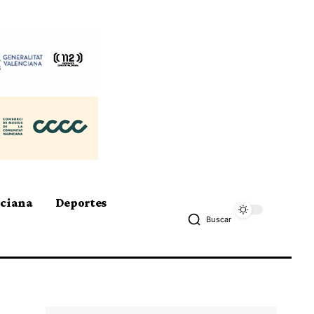
nciana
Deportes
Buscar