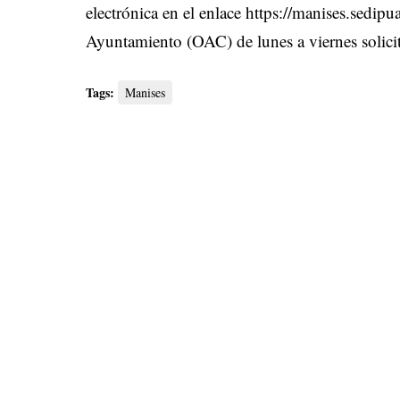
electrónica en el enlace
https://manises.sedipua
Ayuntamiento (OAC) de lunes a viernes solici
Tags:
Manises