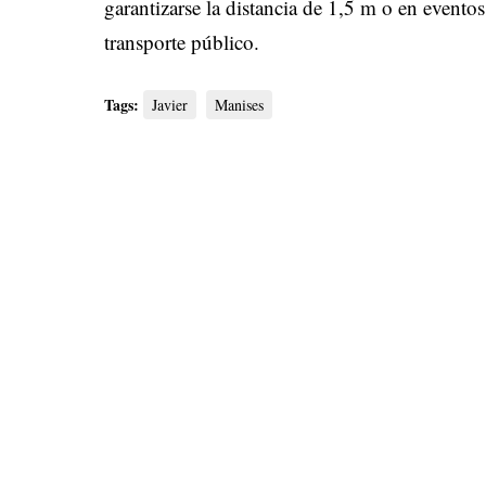
garantizarse la distancia de 1,5 m o en eventos
transporte público.
Tags:
Javier
Manises