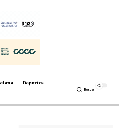
nciana
Deportes
Buscar