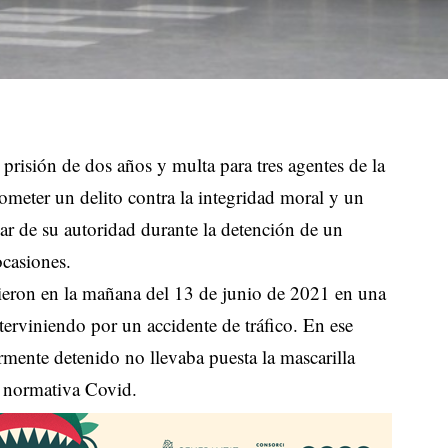
 prisión de dos años y multa para tres agentes de la
ometer un delito contra la integridad moral y un
ar de su autoridad durante la detención de un
ocasiones.
rieron en la mañana del 13 de junio de 2021 en una
terviniendo por un accidente de tráfico. En ese
ente detenido no llevaba puesta la mascarilla
a normativa Covid.