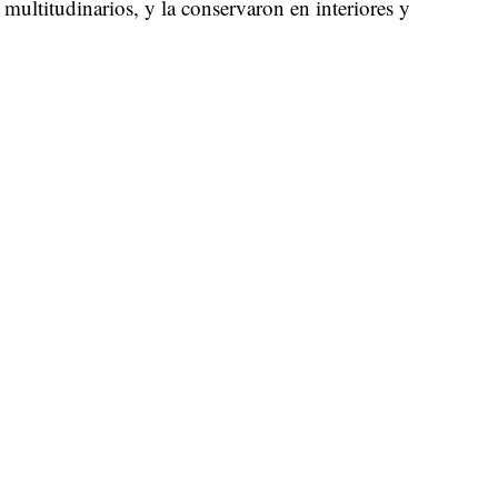
 multitudinarios, y la conservaron en interiores y