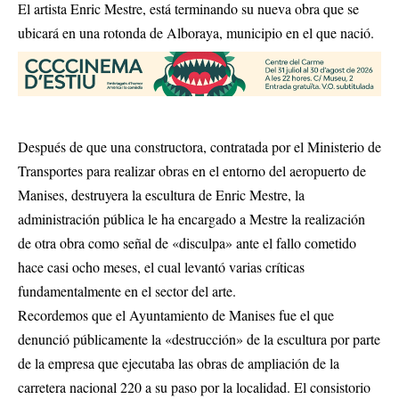
El artista Enric Mestre, está terminando su nueva obra que se
ubicará en una rotonda de Alboraya, municipio en el que nació.
Después de que una constructora, contratada por el Ministerio de
Transportes para realizar obras en el entorno del aeropuerto de
Manises, destruyera la escultura de Enric Mestre, la
administración pública le ha encargado a Mestre la realización
de otra obra como señal de «disculpa» ante el fallo cometido
hace casi ocho meses, el cual levantó varias críticas
fundamentalmente en el sector del arte.
Recordemos que el Ayuntamiento de Manises fue el que
denunció públicamente la «destrucción» de la escultura por parte
de la empresa que ejecutaba las obras de ampliación de la
carretera nacional 220 a su paso por la localidad. El consistorio