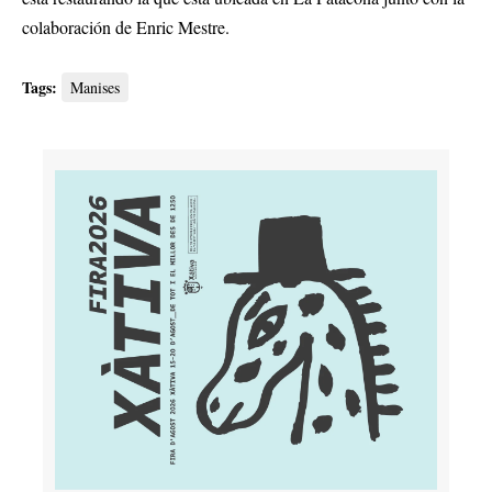
colaboración de Enric Mestre.
Tags:
Manises