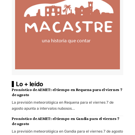
Lo + leído
Pronóstico de AEMET: el tiempo en Requena para el viernes 7
de agosto
La previsión meteorológica en Requena para el viernes 7 de
agosto apunta a intervalos nubosos…
Pronóstico de AEMET: el tiempo en Gandia para el viernes 7
de agosto
La previsión meteorológica en Gandia para el viernes 7 de agosto