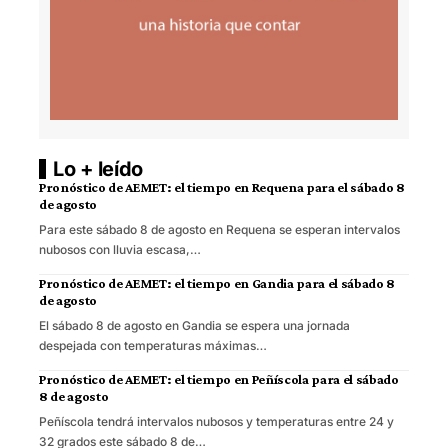
Lo + leído
Pronóstico de AEMET: el tiempo en Requena para el sábado 8
de agosto
Para este sábado 8 de agosto en Requena se esperan intervalos
nubosos con lluvia escasa,…
Pronóstico de AEMET: el tiempo en Gandia para el sábado 8
de agosto
El sábado 8 de agosto en Gandia se espera una jornada
despejada con temperaturas máximas…
Pronóstico de AEMET: el tiempo en Peñíscola para el sábado
8 de agosto
Peñíscola tendrá intervalos nubosos y temperaturas entre 24 y
32 grados este sábado 8 de…