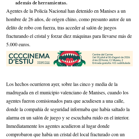
además de herramientas.
Agentes de la Policía Nacional han detenido en Manises a un
hombre de 26 años, de origen chino, como presunto autor de un
delito de robo con fuerza, tras acceder al salón de juegos
fracturando el cristal y forzar diez máquinas para llevarse más de
5.000 euros.
Los hechos ocurrieron ayer, sobre las cinco y media de la
madrugada en el municipio valenciano de Manises, cuando los
agentes fueron comisionados para que acudiesen a una calle,
donde la compañía de seguridad informaba que había saltado la
alarma en un salón de juego y se escuchaba ruido en el interior.
Inmediatamente los agentes acudieron al lugar donde
comprobaron que había un cristal del local fracturado con un