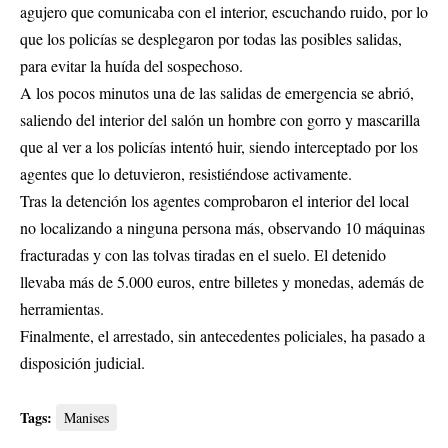
agujero que comunicaba con el interior, escuchando ruido, por lo
que los policías se desplegaron por todas las posibles salidas,
para evitar la huída del sospechoso.
A los pocos minutos una de las salidas de emergencia se abrió,
saliendo del interior del salón un hombre con gorro y mascarilla
que al ver a los policías intentó huir, siendo interceptado por los
agentes que lo detuvieron, resistiéndose activamente.
Tras la detención los agentes comprobaron el interior del local
no localizando a ninguna persona más, observando 10 máquinas
fracturadas y con las tolvas tiradas en el suelo. El detenido
llevaba más de 5.000 euros, entre billetes y monedas, además de
herramientas.
Finalmente, el arrestado, sin antecedentes policiales, ha pasado a
disposición judicial.
Tags:
Manises