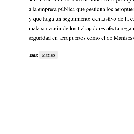
a la empresa pública que gestiona los aeropu
y que haga un seguimiento exhaustivo de la con
mala situación de los trabajadores afecta negat
seguridad en aeropuertos como el de Manises
Tags:
Manises