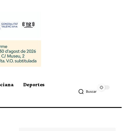
nciana
Deportes
Buscar