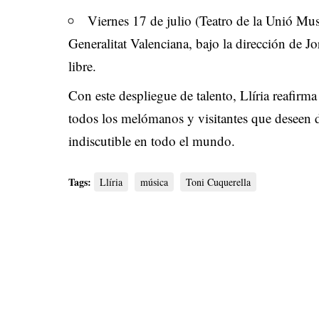
Viernes 17 de julio (Teatro de la Unió Mus
Generalitat Valenciana, bajo la dirección de J
libre.
Con este despliegue de talento, Llíria reafirma
todos los melómanos y visitantes que deseen de
indiscutible en todo el mundo.
Tags:
Llíria
música
Toni Cuquerella