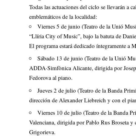
Todas las actuaciones del ciclo se llevarán a c
emblemáticos de la localidad:
Viernes 5 de junio (Teatro de la Unió Musi
“Llíria City of Music”, bajo la batuta de Da
El programa estará dedicado íntegramente a Moz
Sábado 13 de junio (Teatro de la Unió Mus
ADDA·Simfònica Alicante, dirigida por Josep
Fedorova al piano.
Jueves 2 de julio (Teatro de la Banda Primi
dirección de Alexander Liebreich y con el pia
Viernes 10 de julio (Teatro de la Banda Pr
Valenciana, dirigida por Pablo Rus Broseta y 
Grigorieva.