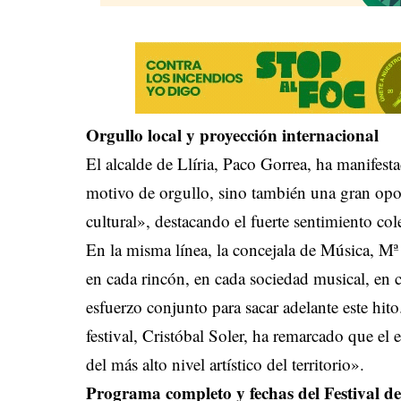
Orgullo local y proyección internacional
El alcalde de Llíria, Paco Gorrea, ha manifest
motivo de orgullo, sino también una gran opor
cultural», destacando el fuerte sentimiento col
En la misma línea, la concejala de Música, Mª
en cada rincón, en cada sociedad musical, en 
esfuerzo conjunto para sacar adelante este hito. 
festival, Cristóbal Soler, ha remarcado que el
del más alto nivel artístico del territorio».
Programa completo y fechas del Festival de