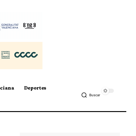
nciana
Deportes
Buscar