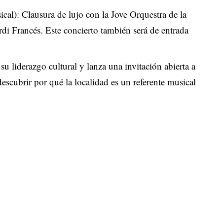
ical): Clausura de lujo con la Jove Orquestra de la
ordi Francés. Este concierto también será de entrada
 su liderazgo cultural y lanza una invitación abierta a
scubrir por qué la localidad es un referente musical