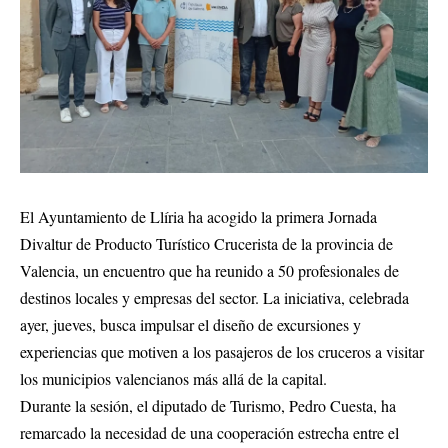
El Ayuntamiento de Llíria ha acogido la primera Jornada
Divaltur de Producto Turístico Crucerista de la provincia de
Valencia, un encuentro que ha reunido a 50 profesionales de
destinos locales y empresas del sector
.
La iniciativa, celebrada
ayer, jueves, busca impulsar el diseño de excursiones y
experiencias que motiven a los pasajeros de los cruceros a visitar
los municipios valencianos más allá de la capital
.
Durante la sesión, el diputado de Turismo, Pedro Cuesta, ha
remarcado la necesidad de una cooperación estrecha entre el