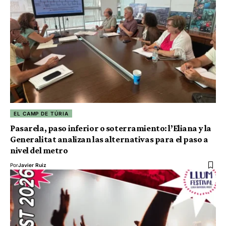
EL CAMP DE TÚRIA
Pasarela, paso inferior o soterramiento: l’Eliana y la
Generalitat analizan las alternativas para el paso a
nivel del metro
Por
Javier Ruiz