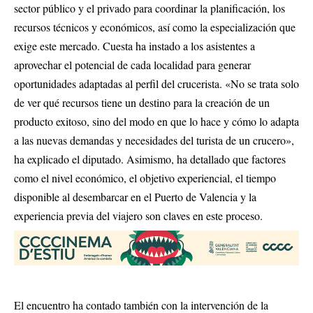
sector público y el privado para coordinar la planificación, los
recursos técnicos y económicos, así como la especialización que
exige este mercado
.
Cuesta ha instado a los asistentes a
aprovechar el potencial de cada localidad para generar
oportunidades adaptadas al perfil del crucerista
.
«No se trata solo
de ver qué recursos tiene un destino para la creación de un
producto exitoso, sino del modo en que lo hace y cómo lo adapta
a las nuevas demandas y necesidades del turista de un crucero»,
ha explicado el diputado
.
Asimismo, ha detallado que factores
como el nivel económico, el objetivo experiencial, el tiempo
disponible al desembarcar en el Puerto de Valencia y la
experiencia previa del viajero son claves en este proceso
.
El encuentro ha contado también con la intervención de la