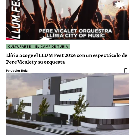
CULTURARTE
EL CAMP DE TÚRIA
Llíria acoge el LLUM Fest 2026 con un espectáculo de
Pere Vicalet y su orquesta
Por
Javier Ruiz