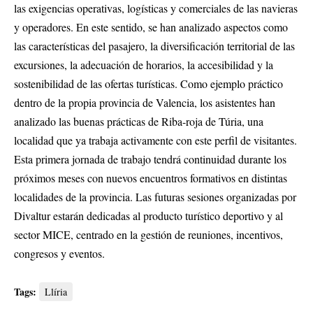
las exigencias operativas, logísticas y comerciales de las navieras
y operadores
.
En este sentido, se han analizado aspectos como
las características del pasajero, la diversificación territorial de las
excursiones, la adecuación de horarios, la accesibilidad y la
sostenibilidad de las ofertas turísticas
.
Como ejemplo práctico
dentro de la propia provincia de Valencia, los asistentes han
analizado las buenas prácticas de Riba-roja de Túria, una
localidad que ya trabaja activamente con este perfil de visitantes
.
Esta primera jornada de trabajo tendrá continuidad durante los
próximos meses con nuevos encuentros formativos en distintas
localidades de la provincia
.
Las futuras sesiones organizadas por
Divaltur estarán dedicadas al producto turístico deportivo y al
sector MICE, centrado en la gestión de reuniones, incentivos,
congresos y eventos
.
Tags:
Llíria