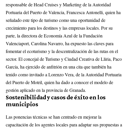
responsable de Head Cruises y Marketing de la Autoridad
Portuaria del Puerto de Valencia, Francesca Antonelli, quien ha
señalado este tipo de turismo como una oportunidad de
crecimiento para los destinos y las empresas locales
.
Por su
parte, la directora de Economía Azul de la Fundación
Valenciaport, Carolina Navarro, ha expuesto las claves para
fomentar el ecoturismo y la descentralización de las rutas en el
sector
.
El concejal de Turismo y Ciudad Creativa de Llíria, Paco
García, ha ejercido de anfitrión en una cita que también ha
tenido como invitado a Lorenzo Vera, de la Autoridad Portuaria
del Puerto de Motril, quien ha dado a conocer el modelo de
gestión aplicado en la provincia de Granada
.
Sostenibilidad y casos de éxito en los
municipios
Las ponencias técnicas se han centrado en mejorar la
capacitación de los agentes locales para adaptar sus propuestas a