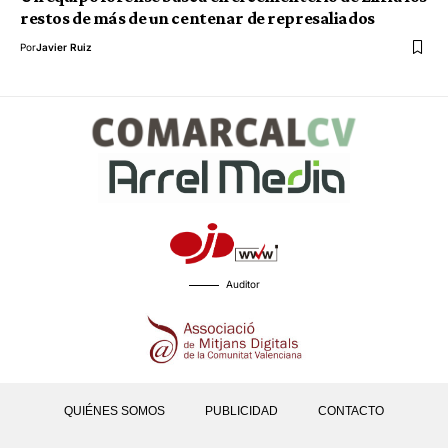
restos de más de un centenar de represaliados
Por
Javier Ruiz
Auditor
QUIÉNES SOMOS
PUBLICIDAD
CONTACTO