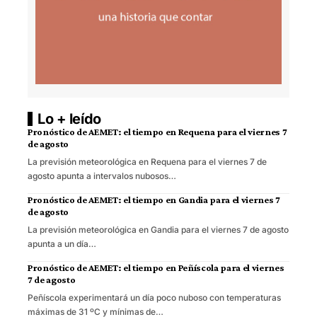
Lo + leído
Pronóstico de AEMET: el tiempo en Requena para el viernes 7
de agosto
La previsión meteorológica en Requena para el viernes 7 de
agosto apunta a intervalos nubosos…
Pronóstico de AEMET: el tiempo en Gandia para el viernes 7
de agosto
La previsión meteorológica en Gandia para el viernes 7 de agosto
apunta a un día…
Pronóstico de AEMET: el tiempo en Peñíscola para el viernes
7 de agosto
Peñíscola experimentará un día poco nuboso con temperaturas
máximas de 31 ºC y mínimas de…