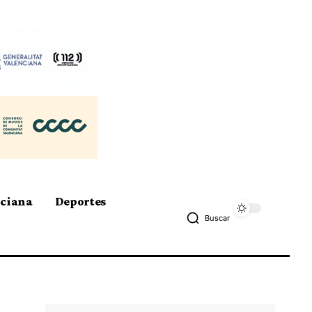
nciana
Deportes
Buscar