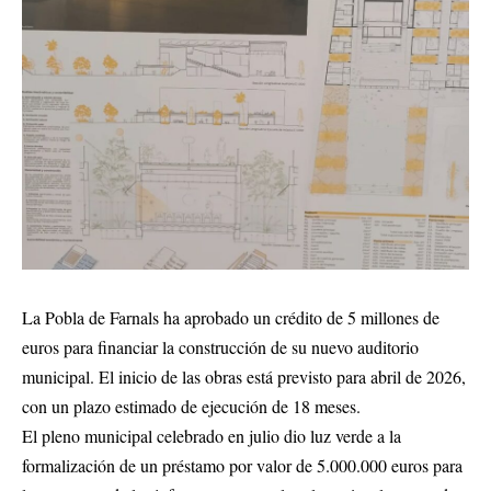
La Pobla de Farnals ha aprobado un crédito de 5 millones de
euros para financiar la construcción de su nuevo auditorio
municipal. El inicio de las obras está previsto para abril de 2026,
con un plazo estimado de ejecución de 18 meses.
El pleno municipal celebrado en julio dio luz verde a la
formalización de un préstamo por valor de 5.000.000 euros para