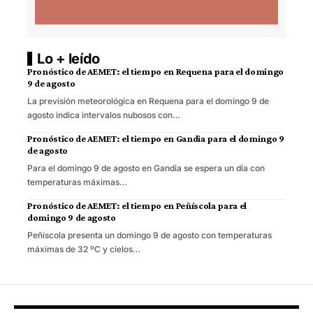
Lo + leído
Pronóstico de AEMET: el tiempo en Requena para el domingo
9 de agosto
La previsión meteorológica en Requena para el domingo 9 de
agosto indica intervalos nubosos con…
Pronóstico de AEMET: el tiempo en Gandia para el domingo 9
de agosto
Para el domingo 9 de agosto en Gandia se espera un día con
temperaturas máximas…
Pronóstico de AEMET: el tiempo en Peñíscola para el
domingo 9 de agosto
Peñíscola presenta un domingo 9 de agosto con temperaturas
máximas de 32 ºC y cielos…