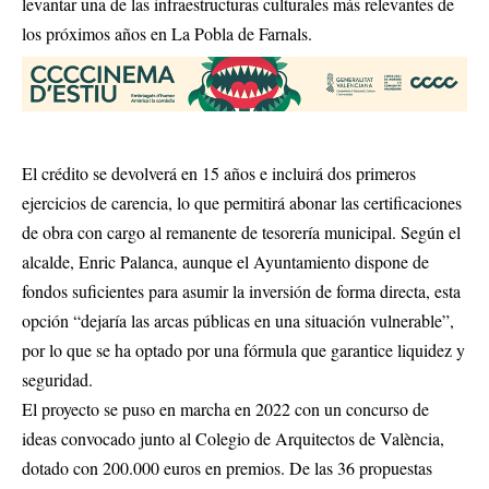
levantar una de las infraestructuras culturales más relevantes de
los próximos años en La Pobla de Farnals.
El crédito se devolverá en 15 años e incluirá dos primeros
ejercicios de carencia, lo que permitirá abonar las certificaciones
de obra con cargo al remanente de tesorería municipal. Según el
alcalde, Enric Palanca, aunque el Ayuntamiento dispone de
fondos suficientes para asumir la inversión de forma directa, esta
opción “dejaría las arcas públicas en una situación vulnerable”,
por lo que se ha optado por una fórmula que garantice liquidez y
seguridad.
El proyecto se puso en marcha en 2022 con un concurso de
ideas convocado junto al Colegio de Arquitectos de València,
dotado con 200.000 euros en premios. De las 36 propuestas