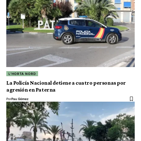
L'HORTA NORD
La Policía Nacional detiene a cuatro personas por
agresión en Paterna
Por
Pau Gómez