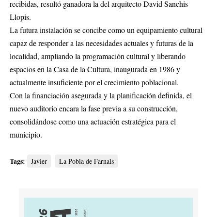
recibidas, resultó ganadora la del arquitecto David Sanchis
Llopis.
La futura instalación se concibe como un equipamiento cultural
capaz de responder a las necesidades actuales y futuras de la
localidad, ampliando la programación cultural y liberando
espacios en la Casa de la Cultura, inaugurada en 1986 y
actualmente insuficiente por el crecimiento poblacional.
Con la financiación asegurada y la planificación definida, el
nuevo auditorio encara la fase previa a su construcción,
consolidándose como una actuación estratégica para el
municipio.
Tags:
Javier
La Pobla de Farnals