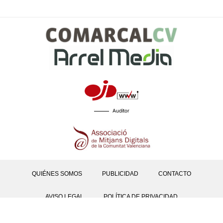
Auditor
QUIÉNES SOMOS
PUBLICIDAD
CONTACTO
AVISO LEGAL
POLÍTICA DE PRIVACIDAD
POLÍTICAS DE COOKIES