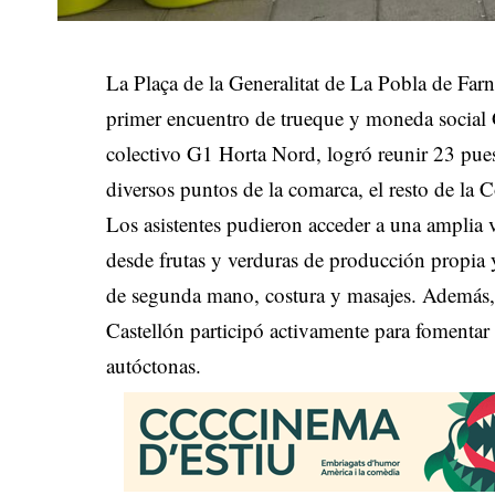
La Plaça de la Generalitat de La Pobla de Farn
primer encuentro de trueque y moneda social
colectivo G1 Horta Nord, logró reunir 23 puest
diversos puntos de la comarca, el resto de la
Los asistentes pudieron acceder a una amplia 
desde frutas y verduras de producción propia 
de segunda mano, costura y masajes
.
Además, 
Castellón participó activamente para fomentar 
autóctonas
.