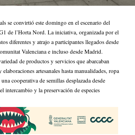
als se convirtió este domingo en el escenario del
 G1 de l’Horta Nord
.
La iniciativa, organizada por el
os diferentes y atrajo a participantes llegados desde
 Comunitat Valenciana e incluso desde Madrid
.
variedad de productos y servicios que abarcaban
y elaboraciones artesanales hasta manualidades, ropa
una cooperativa de semillas desplazada desde
el intercambio y la preservación de especies