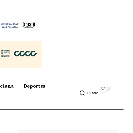
nciana
Deportes
Buscar