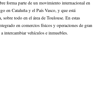
bre forma parte de un movimiento internacional en
igo en Cataluña y el País Vasco, y que está
a, sobre todo en el área de Toulouse
.
En estas
integrado en comercios físicos y operaciones de gran
a intercambiar vehículos e inmuebles
.