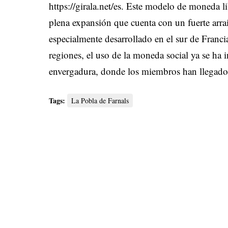
https://girala.net/es
.
Este modelo de moneda li
plena expansión que cuenta con un fuerte arra
especialmente desarrollado en el sur de Franci
regiones, el uso de la moneda social ya se ha 
envergadura, donde los miembros han llegado 
Tags:
La Pobla de Farnals