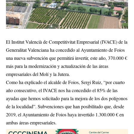
El Institut Valencià de Competitivitat Empresarial (IVACE) de la
Generalitat Valenciana ha concedido al Ayuntamiento de Foios
una nueva subvención que permitirá invertir, este año, 370.000 €
más para la modernización y actualización de las áreas
empresariales del Molí y la Jutera.
Como ha explicado el alcalde de Foios, Sergi Ruiz, “por cuarto
año consecutivo, el IVACE nos ha concedido el 85% de las
ayudas que hemos solicitado para la mejora de los dos polígonos
de la localidad”. Subvenciones que han posibilitado que, desde
2019, el Ayuntamiento de Foios haya invertido 1.300.000 € en
ambas áreas empresariales.