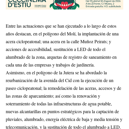
Entre las actuaciones que se han ejecutado a lo largo de estos
años destacan, en el polígono del Molí, la implantación de una
acera ciclopeatonal; una acera en la calle Muñoz Peirats; y
acciones de accesibilidad, sustitución a LED de todo el
alumbrado de la zona, arquetas de registro de saneamiento en
cada una de las empresas y trabajos de jardinería.
Asimismo, en el polígono de la Jutera se ha abordado la
reurbanización de la avenida del Cid con la ejecución de un
paseo ciclopeatonal; la remodelación de las aceras, accesos y de
las zonas de aparcamiento; así como la renovación y
soterramiento de todas las infraestructuras de agua potable,
nuevas alcantarillas en puntos estratégicos para la captación de
pluviales, alumbrado, energía eléctrica de baja y media tensión y
telecomunicación, y la sustitución de todo el alumbrado a LED.