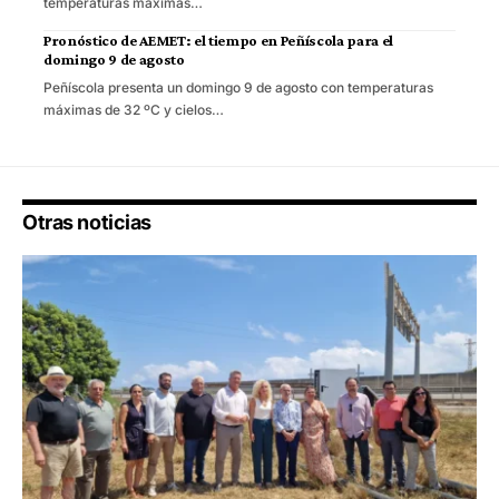
temperaturas máximas…
Pronóstico de AEMET: el tiempo en Peñíscola para el
domingo 9 de agosto
Peñíscola presenta un domingo 9 de agosto con temperaturas
máximas de 32 ºC y cielos…
Otras noticias