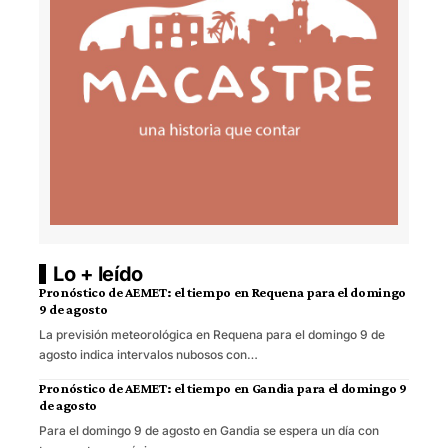
Lo + leído
Pronóstico de AEMET: el tiempo en Requena para el domingo
9 de agosto
La previsión meteorológica en Requena para el domingo 9 de
agosto indica intervalos nubosos con…
Pronóstico de AEMET: el tiempo en Gandia para el domingo 9
de agosto
Para el domingo 9 de agosto en Gandia se espera un día con