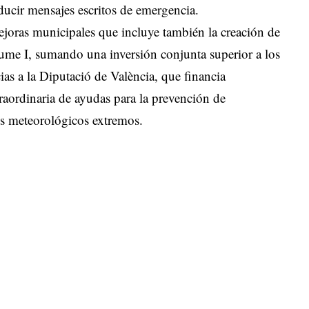
ducir mensajes escritos de emergencia.
joras municipales que incluye también la creación de
Jaume I, sumando una inversión conjunta superior a los
ias a la Diputació de València, que financia
aordinaria de ayudas para la prevención de
ios meteorológicos extremos.