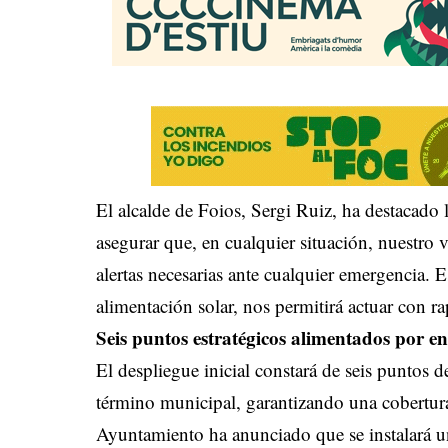
El alcalde de Foios, Sergi Ruiz, ha destacado
asegurar que, en cualquier situación, nuestro v
alertas necesarias ante cualquier emergencia.
alimentación solar, nos permitirá actuar con ra
Seis puntos estratégicos alimentados por en
El despliegue inicial constará de seis puntos d
término municipal, garantizando una cobertura
Ayuntamiento ha anunciado que se instalará un