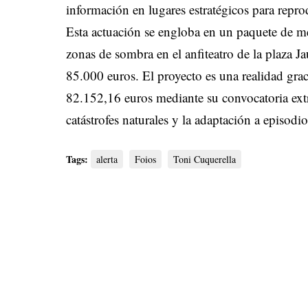
información en lugares estratégicos para repro
Esta actuación se engloba en un paquete de me
zonas de sombra en el anfiteatro de la plaza 
85.000 euros. El proyecto es una realidad grac
82.152,16 euros mediante su convocatoria extr
catástrofes naturales y la adaptación a episod
Tags:
alerta
Foios
Toni Cuquerella