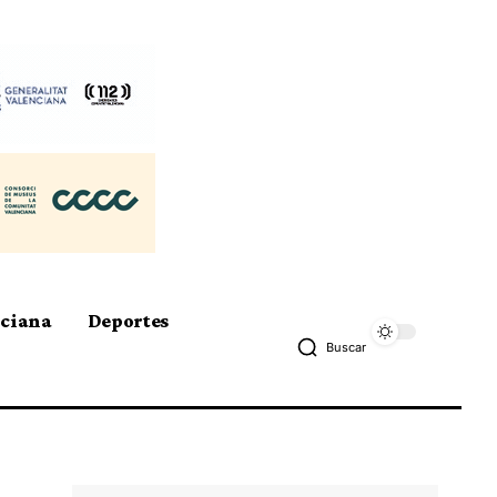
nciana
Deportes
Buscar