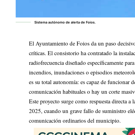
Sistema autónomo de alerta de Foios.
El Ayuntamiento de Foios da un paso decisivo 
críticas. El consistorio ha contratado la inst
radiofrecuencia diseñado específicamente para 
incendios, inundaciones o episodios meteorol
es su total autonomía: es capaz de funcionar d
comunicación habituales o hay un corte masivo
Este proyecto surge como respuesta directa a l
2025, cuando un grave fallo de suministro eléc
comunicación ordinarios del municipio.