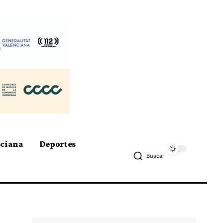
nciana
Deportes
Buscar