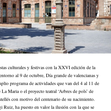
stas culturales y festivas con la XXVI edición de la
 entorno al 9 de octubre, Día grande de valencianas y
mplio programa de actividades que van del 4 al 11 de
 La Maria o el proyecto teatral ‘Arbres de pols’ de
ellés con motivo del centenario de su nacimiento.
i Ruiz, ha puesto en valor la ilusión con la que se