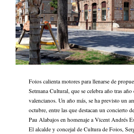
Foios calienta motores para llenarse de propue
Setmana Cultural, que se celebra año tras año
valencianos. Un año más, se ha previsto un a
octubre, entre las que destacan un concierto de
Pau Alabajos en homenaje a Vicent Andrés Est
El alcalde y concejal de Cultura de Foios, Serg