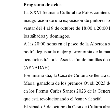
Programa de actos
La XXVI Setmana Cultural de Foios comienza e
inauguración de una exposición de pintores lo
visitar del 4 al 9 de octubre de 18:00 a 20:00
los sábados y domingos.
A las 20:00 horas en el paseo de la Albereda 
podrá degustar la mejor gastronomía de la ma
beneficios irán a la Asociación de familias de 
(APNADAH).
Ese mismo día, la Casa de Cultura se llenará 
Maria, ganadora de los premios Ovidi 2023 de
en los Premis Carles Santos 2023 de la Genera
que está revolucionando el ‘cant valencià’.
El sábado 5 de octubre la Casa de Cultura alza