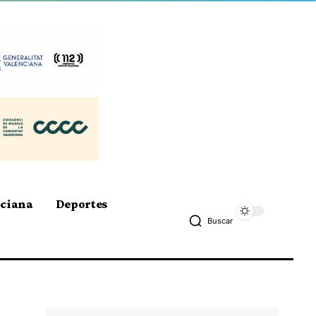
nciana
Deportes
Buscar