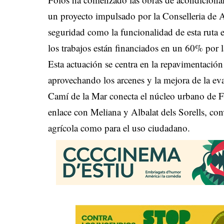
un proyecto impulsado por la Conselleria de A
seguridad como la funcionalidad de esta ruta 
los trabajos están financiados en un 60% por l
Esta actuación se centra en la repavimentación
aprovechando los arcenes y la mejora de la ev
Camí de la Mar conecta el núcleo urbano de F
enlace con Meliana y Albalat dels Sorells, conv
agrícola como para el uso ciudadano.