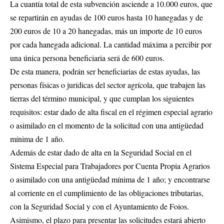
La cuantía total de esta subvención asciende a 10.000 euros, que
se repartirán en ayudas de 100 euros hasta 10 hanegadas y de
200 euros de 10 a 20 hanegadas, más un importe de 10 euros
por cada hanegada adicional. La cantidad máxima a percibir por
una única persona beneficiaria será de 600 euros.
De esta manera, podrán ser beneficiarias de estas ayudas, las
personas físicas o jurídicas del sector agrícola, que trabajen las
tierras del término municipal, y que cumplan los siguientes
requisitos: estar dado de alta fiscal en el régimen especial agrario
o asimilado en el momento de la solicitud con una antigüedad
mínima de 1 año.
Además de estar dado de alta en la Seguridad Social en el
Sistema Especial para Trabajadores por Cuenta Propia Agrarios
o asimilado con una antigüedad mínima de 1 año; y encontrarse
al corriente en el cumplimiento de las obligaciones tributarias,
con la Seguridad Social y con el Ayuntamiento de Foios.
Asimismo, el plazo para presentar las solicitudes estará abierto