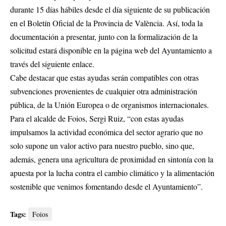
durante 15 días hábiles desde el día siguiente de su publicación
en el Boletín Oficial de la Provincia de València. Así, toda la
documentación a presentar, junto con la formalización de la
solicitud estará disponible en la página web del Ayuntamiento
a
través del siguiente enlace.
Cabe destacar que estas ayudas serán compatibles con otras
subvenciones provenientes de cualquier otra administración
pública, de la Unión Europea o de organismos internacionales.
Para el alcalde de Foios, Sergi Ruiz, “con estas ayudas
impulsamos la actividad económica del sector agrario que no
solo supone un valor activo para nuestro pueblo, sino que,
además, genera una agricultura de proximidad en sintonía con la
apuesta por la lucha contra el cambio climático y la alimentación
sostenible que venimos fomentando desde el Ayuntamiento”.
Tags:
Foios