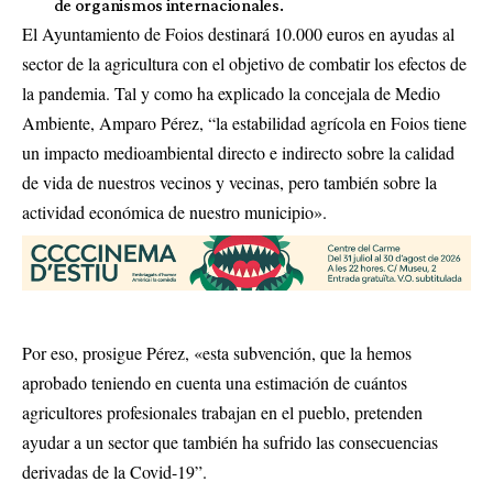
de organismos internacionales.
El Ayuntamiento de Foios destinará 10.000 euros en ayudas al
sector de la agricultura con el objetivo de combatir los efectos de
la pandemia. Tal y como ha explicado la concejala de Medio
Ambiente, Amparo Pérez, “la estabilidad agrícola en Foios tiene
un impacto medioambiental directo e indirecto sobre la calidad
de vida de nuestros vecinos y vecinas, pero también sobre la
actividad económica de nuestro municipio».
Por eso, prosigue Pérez, «esta subvención, que la hemos
aprobado teniendo en cuenta una estimación de cuántos
agricultores profesionales trabajan en el pueblo, pretenden
ayudar a un sector que también ha sufrido las consecuencias
derivadas de la Covid-19”.