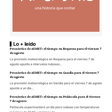
Lo + leído
Pronóstico de AEMET: el tiempo en Requena para el viernes 7
de agosto
La previsión meteorológica en Requena para el viernes 7 de
agosto apunta a intervalos nubosos…
Pronóstico de AEMET: el tiempo en Gandia para el viernes 7
de agosto
La previsión meteorológica en Gandia para el viernes 7 de agosto
apunta a un día…
Pronóstico de AEMET: el tiempo en Peñíscola para el viernes
7 de agosto
Peñíscola experimentará un día poco nuboso con temperaturas