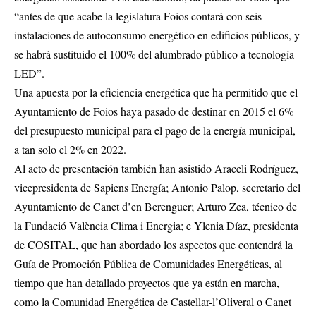
“antes de que acabe la legislatura Foios contará con seis
instalaciones de autoconsumo energético en edificios públicos, y
se habrá sustituido el 100% del alumbrado público a tecnología
LED”.
Una apuesta por la eficiencia energética que ha permitido que el
Ayuntamiento de Foios haya pasado de destinar en 2015 el 6%
del presupuesto municipal para el pago de la energía municipal,
a tan solo el 2% en 2022.
Al acto de presentación también han asistido Araceli Rodríguez,
vicepresidenta de Sapiens Energía; Antonio Palop, secretario del
Ayuntamiento de Canet d’en Berenguer; Arturo Zea, técnico de
la Fundació València Clima i Energia; e Ylenia Díaz, presidenta
de COSITAL, que han abordado los aspectos que contendrá la
Guía de Promoción Pública de Comunidades Energéticas, al
tiempo que han detallado proyectos que ya están en marcha,
como la Comunidad Energética de Castellar-l’Oliveral o Canet