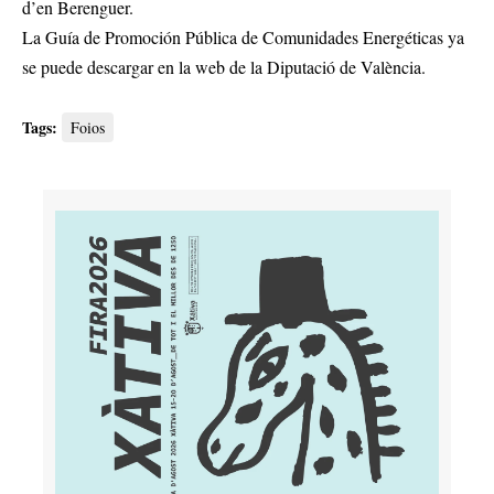
d’en Berenguer.
La Guía de Promoción Pública de Comunidades Energéticas ya
se puede descargar en la web de la Diputació de València.
Tags:
Foios