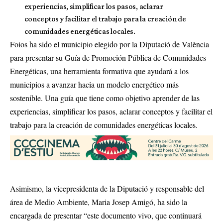
experiencias, simplificar los pasos, aclarar
conceptos y facilitar el trabajo para la creación de
comunidades energéticas locales.
Foios ha sido el municipio elegido por la Diputació de València
para presentar su Guía de Promoción Pública de Comunidades
Energéticas, una herramienta formativa que ayudará a los
municipios a avanzar hacia un modelo energético más
sostenible. Una guía que tiene como objetivo aprender de las
experiencias, simplificar los pasos, aclarar conceptos y facilitar el
trabajo para la creación de comunidades energéticas locales.
Asimismo, la vicepresidenta de la Diputació y responsable del
área de Medio Ambiente, Maria Josep Amigó, ha sido la
encargada de presentar “este documento vivo, que continuará