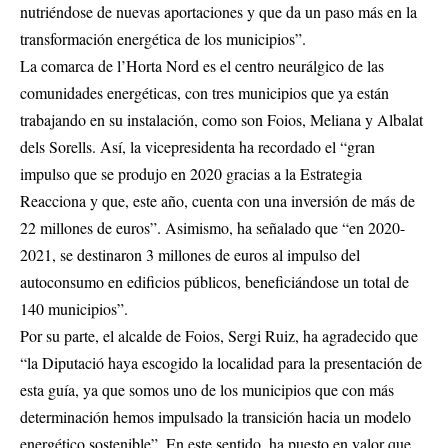
nutriéndose de nuevas aportaciones y que da un paso más en la
transformación energética de los municipios”.
La comarca de l’Horta Nord es el centro neurálgico de las
comunidades energéticas, con tres municipios que ya están
trabajando en su instalación, como son Foios, Meliana y Albalat
dels Sorells. Así, la vicepresidenta ha recordado el “gran
impulso que se produjo en 2020 gracias a la Estrategia
Reacciona y que, este año, cuenta con una inversión de más de
22 millones de euros”. Asimismo, ha señalado que “en 2020-
2021, se destinaron 3 millones de euros al impulso del
autoconsumo en edificios públicos, beneficiándose un total de
140 municipios”.
Por su parte, el alcalde de Foios, Sergi Ruiz, ha agradecido que
“la Diputació haya escogido la localidad para la presentación de
esta guía, ya que somos uno de los municipios que con más
determinación hemos impulsado la transición hacia un modelo
energético sostenible”. En este sentido, ha puesto en valor que