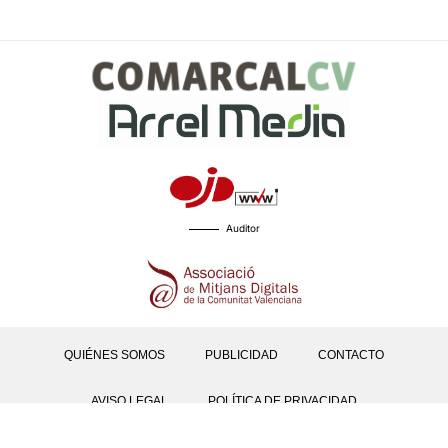
Auditor
QUIÉNES SOMOS
PUBLICIDAD
CONTACTO
AVISO LEGAL
POLÍTICA DE PRIVACIDAD
POLÍTICAS DE COOKIES