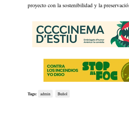
proyecto con la sostenibilidad y la preservac
Tags:
admin
Buñol