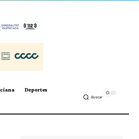
nciana
Deportes
Buscar