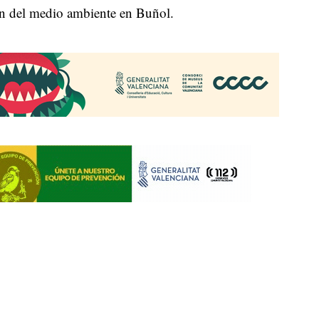
ión del medio ambiente en Buñol.