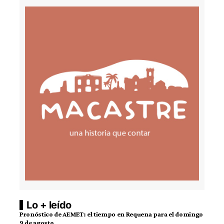
Lo + leído
Pronóstico de AEMET: el tiempo en Requena para el domingo
9 de agosto