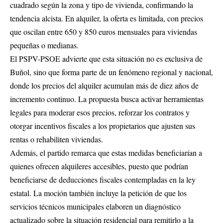
cuadrado según la zona y tipo de vivienda, confirmando la
tendencia alcista. En alquiler, la oferta es limitada, con precios
que oscilan entre 650 y 850 euros mensuales para viviendas
pequeñas o medianas.
El PSPV-PSOE advierte que esta situación no es exclusiva de
Buñol, sino que forma parte de un fenómeno regional y nacional,
donde los precios del alquiler acumulan más de diez años de
incremento continuo. La propuesta busca activar herramientas
legales para moderar esos precios, reforzar los contratos y
otorgar incentivos fiscales a los propietarios que ajusten sus
rentas o rehabiliten viviendas.
Además, el partido remarca que estas medidas beneficiarían a
quienes ofrecen alquileres accesibles, puesto que podrían
beneficiarse de deducciones fiscales contempladas en la ley
estatal. La moción también incluye la petición de que los
servicios técnicos municipales elaboren un diagnóstico
actualizado sobre la situación residencial para remitirlo a la