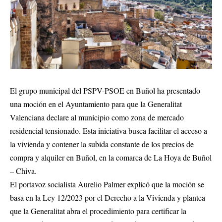
El grupo municipal del PSPV-PSOE en Buñol ha presentado
una moción en el Ayuntamiento para que la Generalitat
Valenciana declare al municipio como zona de mercado
residencial tensionado. Esta iniciativa busca facilitar el acceso a
la vivienda y contener la subida constante de los precios de
compra y alquiler en Buñol, en la comarca de La Hoya de Buñol
– Chiva.
El portavoz socialista Aurelio Palmer explicó que la moción se
basa en la Ley 12/2023 por el Derecho a la Vivienda y plantea
que la Generalitat abra el procedimiento para certificar la