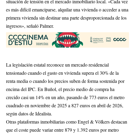
situación de tensión en el mercado inmobiliario local. «Cada vez
es más difícil emanciparse, alquilar una vivienda o acceder a una
primera vivienda sin destinar una parte desproporcionada de los
ingresos», señaló Palmer.
La legislación estatal reconoce un mercado residencial
tensionado cuando el gasto en vivienda supera el 30% de la
renta media o cuando los precios suben de forma sostenida por
encima del IPC. En Buñol, el precio medio de compra ha
crecido casi un 14% en un año, pasando de 773 euros el metro
cuadrado en noviembre de 2025 a 827 euros en abril de 2026,
según datos de Idealista.
Otras plataformas inmobiliarias como Engel & Völkers destacan
que el coste puede variar entre 879 y 1.392 euros por metro