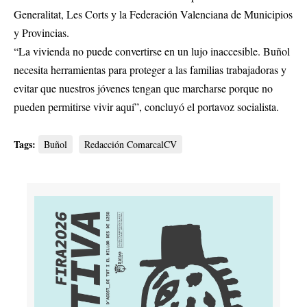
Generalitat, Les Corts y la Federación Valenciana de Municipios
y Provincias.
“La vivienda no puede convertirse en un lujo inaccesible. Buñol
necesita herramientas para proteger a las familias trabajadoras y
evitar que nuestros jóvenes tengan que marcharse porque no
pueden permitirse vivir aquí”, concluyó el portavoz socialista.
Tags:
Buñol
Redacción ComarcalCV