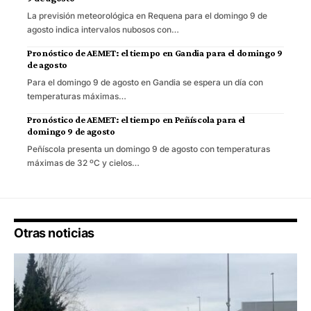
La previsión meteorológica en Requena para el domingo 9 de
agosto indica intervalos nubosos con…
Pronóstico de AEMET: el tiempo en Gandia para el domingo 9
de agosto
Para el domingo 9 de agosto en Gandia se espera un día con
temperaturas máximas…
Pronóstico de AEMET: el tiempo en Peñíscola para el
domingo 9 de agosto
Peñíscola presenta un domingo 9 de agosto con temperaturas
máximas de 32 ºC y cielos…
Otras noticias