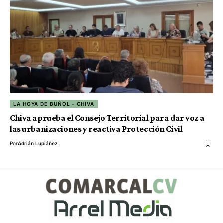
LA HOYA DE BUÑOL - CHIVA
Chiva aprueba el Consejo Territorial para dar voz a
las urbanizaciones y reactiva Protección Civil
Por
Adrián Lupiáñez