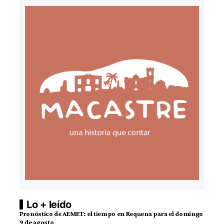
Lo + leído
Pronóstico de AEMET: el tiempo en Requena para el domingo
9 de agosto