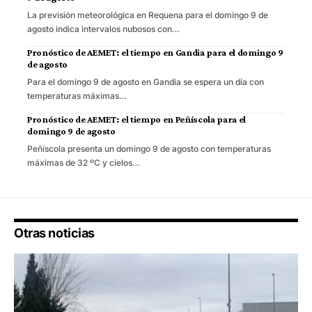
La previsión meteorológica en Requena para el domingo 9 de
agosto indica intervalos nubosos con…
Pronóstico de AEMET: el tiempo en Gandia para el domingo 9
de agosto
Para el domingo 9 de agosto en Gandia se espera un día con
temperaturas máximas…
Pronóstico de AEMET: el tiempo en Peñíscola para el
domingo 9 de agosto
Peñíscola presenta un domingo 9 de agosto con temperaturas
máximas de 32 ºC y cielos…
Otras noticias