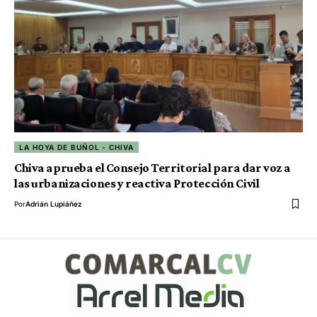
LA HOYA DE BUÑOL - CHIVA
Chiva aprueba el Consejo Territorial para dar voz a
las urbanizaciones y reactiva Protección Civil
Por
Adrián Lupiáñez