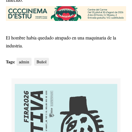
El hombre había quedado atrapado en una maquinaria de la
industria.
Tags:
admin
Buñol