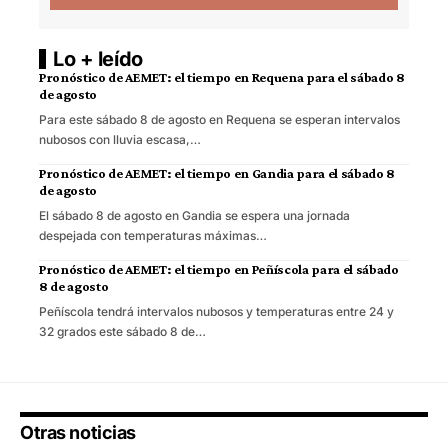
Lo + leído
Pronóstico de AEMET: el tiempo en Requena para el sábado 8
de agosto
Para este sábado 8 de agosto en Requena se esperan intervalos
nubosos con lluvia escasa,…
Pronóstico de AEMET: el tiempo en Gandia para el sábado 8
de agosto
El sábado 8 de agosto en Gandia se espera una jornada
despejada con temperaturas máximas…
Pronóstico de AEMET: el tiempo en Peñíscola para el sábado
8 de agosto
Peñíscola tendrá intervalos nubosos y temperaturas entre 24 y
32 grados este sábado 8 de…
Otras noticias