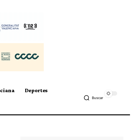
nciana
Deportes
Buscar