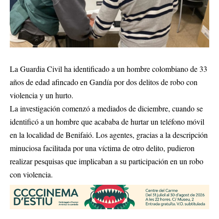
La Guardia Civil ha identificado a un hombre colombiano de 33
años de edad afincado en Gandía por dos delitos de robo con
violencia y un hurto.
La investigación comenzó a mediados de diciembre, cuando se
identificó a un hombre que acababa de hurtar un teléfono móvil
en la localidad de Benifaió. Los agentes, gracias a la descripción
minuciosa facilitada por una víctima de otro delito, pudieron
realizar pesquisas que implicaban a su participación en un robo
con violencia.