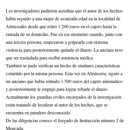
Los investigadores pudieron acreditar que el autor de los hechos
había seguido a una mujer de avanzada edad en la localidad de
Almussafes desde que retiró 1.200 euros en el cajero hasta la
entrada de su domicilio. Fue en ese momento cuando, junto con
una tercera persona, empezaron a golpearla con extrema
violencia para posteriormente quitarle el dinero. La anciana tuvo
que ser trasladada para recibir asistencia médica.
También se pudo verificar un hecho de similares características
cometido por la misma persona. Esta vez en Almàssera, siguió a
un anciano que había retirado 1.500 euros del cajero automático
y posteriormente le empujó para lograr robarle el dinero.
Actualmente los guardias civiles encargados de la investigación
están tratando de localizar al autor de los hechos, que se
encuentra en paradero desconocido.
De las diligencias conoce el Juzgado de Instrucción número 2 de
Moncada.