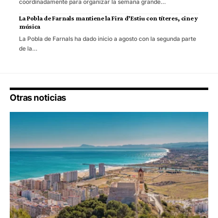
coordinadamente para organizar la semana grande…
La Pobla de Farnals mantiene la Fira d’Estiu con títeres, cine y
música
La Pobla de Farnals ha dado inicio a agosto con la segunda parte
de la…
Otras noticias