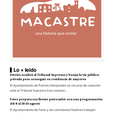
Lo + leído
Potries acudirá al Tribunal Supremo y baraja la vía público-
privada para conseguir su residencia de mayores
El Ayuntamiento de Potries interpondrá un recurso de casación
ante el Tribunal Supremo tras conocer…
Foios prepara sus fiestas patronales con una programación
del 8 al 18 de agosto
El Ayuntamiento de Foios y las comisiones festivas trabajan