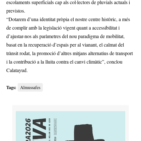
escolaments superficials cap als col·lectors de pluvials actuals i
previstos.
“Dotarem d’una identitat pròpia el nostre centre històric, a més
de complir amb la legislació vigent quant a accessibilitat i
d’ajustar-nos als paràmetres del nou paradigma de mobilitat,
basat en la recuperació d’espais per al vianant, el calmat del
trànsit rodat, la promoció d’altres mitjans alternatius de transport
i la contribució a la lluita contra el canvi climàtic”, conclou
Calatayud.
Tags:
Almussafes