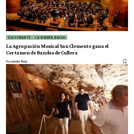
CULTURARTE
LA RIBERA BAIXA
La Agrupación Musical San Clemente gana el
Certamen de Bandas de Cullera
Por
Javier Ruiz