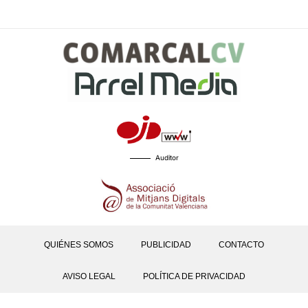
Auditor
QUIÉNES SOMOS
PUBLICIDAD
CONTACTO
AVISO LEGAL
POLÍTICA DE PRIVACIDAD
POLÍTICAS DE COOKIES