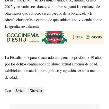
2013 y en varias ocasiones, el hombre se ganó la confianza de
otra menor que conoció en un parque de la localidad, y le
ofrecía chucherías a cambio de que subiera a su vivienda donde
la agredía sexualmente.
La Fiscalía pide para el acusado una pena de prisión de 19 años
por los delitos continuados de abuso sexual a menor de edad,
exhibición de material pornográfico y agresión sexual a menor
de edad.
Tags:
Javier
Xirivella