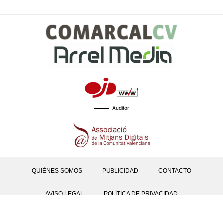
Auditor
QUIÉNES SOMOS
PUBLICIDAD
CONTACTO
AVISO LEGAL
POLÍTICA DE PRIVACIDAD
POLÍTICAS DE COOKIES